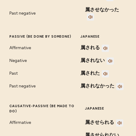
属させなかった
Past negative
PASSIVE (BE DONE BY SOMEONE)
JAPANESE
属される
Affirmative
属されない
Negative
属された
Past
属されなかった
Past negative
CAUSATIVE-PASSIVE (BE MADE TO
JAPANESE
DO)
属させられる
Affirmative
属させられない