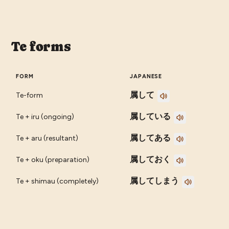
Te forms
FORM
JAPANESE
属して
Te-form
属している
Te + iru (ongoing)
属してある
Te + aru (resultant)
属しておく
Te + oku (preparation)
属してしまう
Te + shimau (completely)