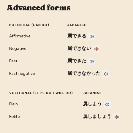
Advanced forms
POTENTIAL (CAN DO)
JAPANESE
属できる
Affirmative
属できない
Negative
属できた
Past
属できなかった
Past negative
VOLITIONAL (LET'S DO / WILL DO)
JAPANESE
属しよう
Plain
属しましょう
Polite