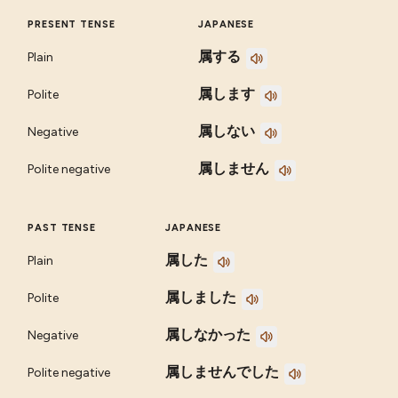
PRESENT TENSE
JAPANESE
属する
Plain
属します
Polite
属しない
Negative
属しません
Polite negative
PAST TENSE
JAPANESE
属した
Plain
属しました
Polite
属しなかった
Negative
属しませんでした
Polite negative