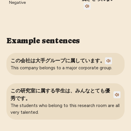
Negative
Example sentences
この会社は大手グループに属しています。
This company belongs to a major corporate group.
この研究室に属する学生は、みんなとても優
秀です。
The students who belong to this research room are all
very talented.