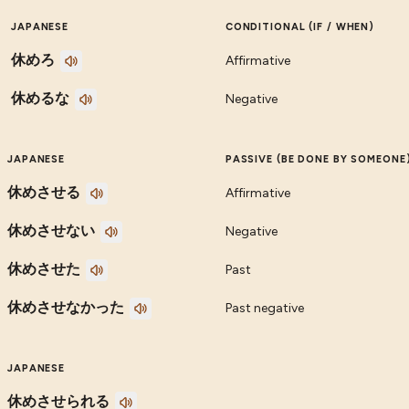
JAPANESE
CONDITIONAL (IF / WHEN)
休めろ
Affirmative
休めるな
Negative
JAPANESE
PASSIVE (BE DONE BY SOMEONE
休めさせる
Affirmative
休めさせない
Negative
休めさせた
Past
休めさせなかった
Past negative
JAPANESE
休めさせられる