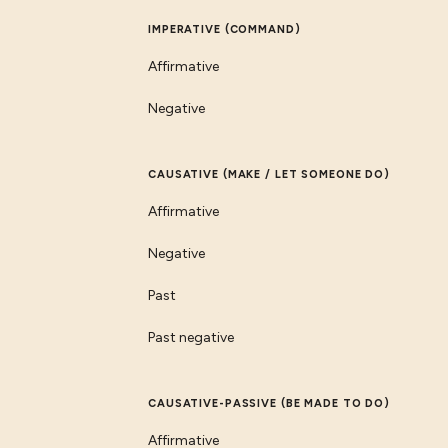
IMPERATIVE (COMMAND)
Affirmative
Negative
CAUSATIVE (MAKE / LET SOMEONE DO)
Affirmative
Negative
Past
Past negative
CAUSATIVE-PASSIVE (BE MADE TO DO)
Affirmative