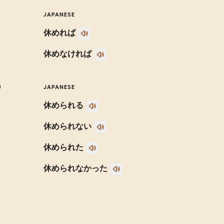
JAPANESE
休めれば
休めなければ
)
JAPANESE
休められる
休められない
休められた
休められなかった