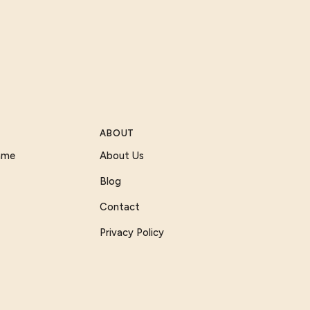
ABOUT
Game
About Us
Blog
Contact
Privacy Policy