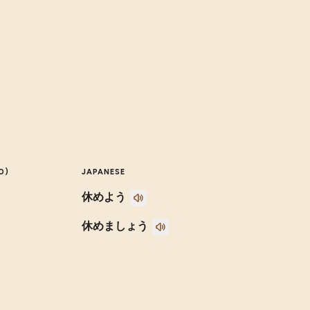
O)
JAPANESE
休めよう
休めましょう