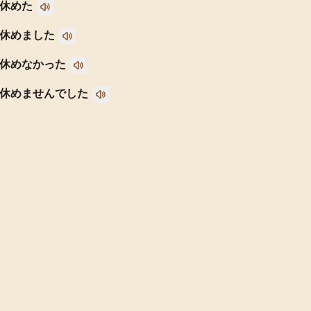
休めた
休めました
休めなかった
休めませんでした