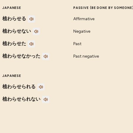
JAPANESE
PASSIVE (BE DONE BY SOMEONE
植わらせる
Affirmative
植わらせない
Negative
植わらせた
Past
植わらせなかった
Past negative
JAPANESE
植わらせられる
植わらせられない