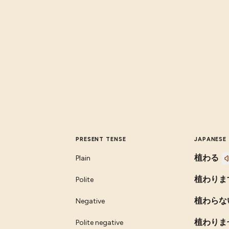
PRESENT TENSE
JAPANESE
植わる
Plain
植わりま
Polite
植わらな
Negative
植わりま
Polite negative