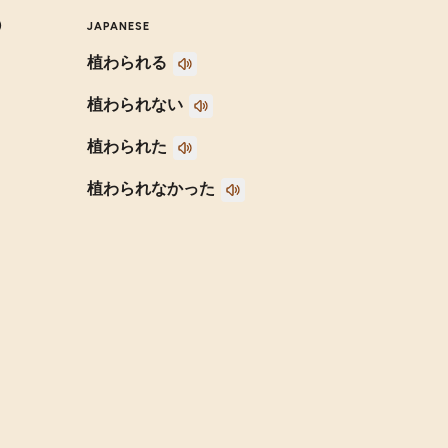
)
JAPANESE
植わられる
植わられない
植わられた
植わられなかった