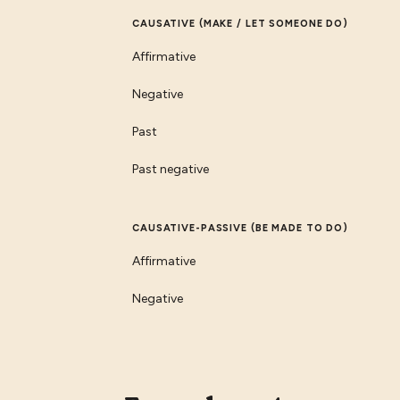
CAUSATIVE (MAKE / LET SOMEONE DO)
Affirmative
Negative
Past
Past negative
CAUSATIVE-PASSIVE (BE MADE TO DO)
Affirmative
Negative