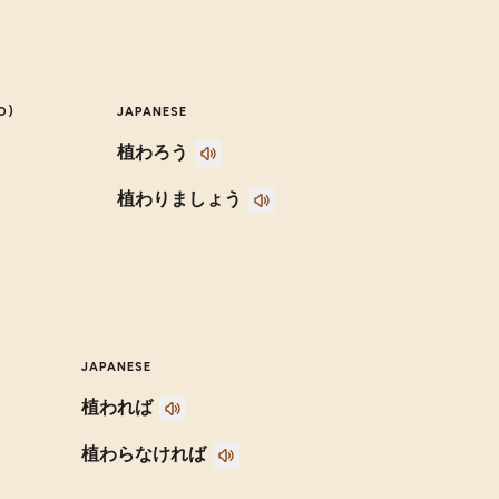
O)
JAPANESE
植わろう
植わりましょう
JAPANESE
植われば
植わらなければ