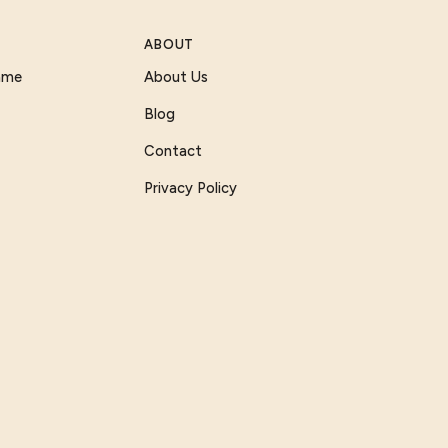
ABOUT
Game
About Us
Blog
Contact
Privacy Policy