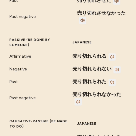
売り切れさせた
Past
売り切れさせなかった
Past negative
PASSIVE (BE DONE BY
JAPANESE
SOMEONE)
売り切れられる
Affirmative
売り切れられない
Negative
売り切れられた
Past
売り切れられなかった
Past negative
CAUSATIVE-PASSIVE (BE MADE
JAPANESE
TO DO)