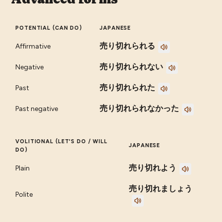
POTENTIAL (CAN DO)
JAPANESE
売り切れられる
Affirmative
売り切れられない
Negative
売り切れられた
Past
売り切れられなかった
Past negative
VOLITIONAL (LET'S DO / WILL
JAPANESE
DO)
売り切れよう
Plain
売り切れましょう
Polite