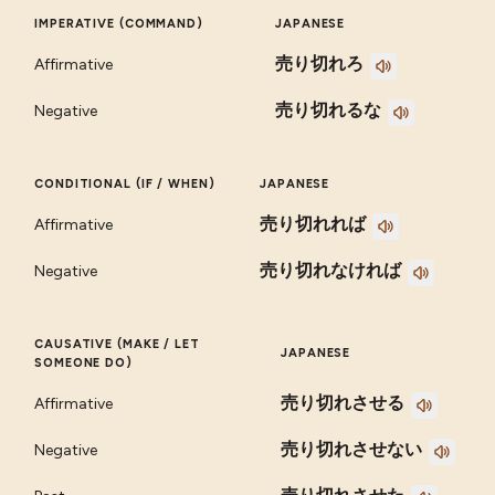
IMPERATIVE (COMMAND)
JAPANESE
売り切れろ
Affirmative
売り切れるな
Negative
CONDITIONAL (IF / WHEN)
JAPANESE
売り切れれば
Affirmative
売り切れなければ
Negative
CAUSATIVE (MAKE / LET
JAPANESE
SOMEONE DO)
売り切れさせる
Affirmative
売り切れさせない
Negative