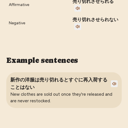
売り切れさせられる
Affirmative
売り切れさせられない
Negative
Example sentences
新作の洋服は売り切れるとすぐに再入荷する
ことはない
New clothes are sold out once they're released and
are never restocked.