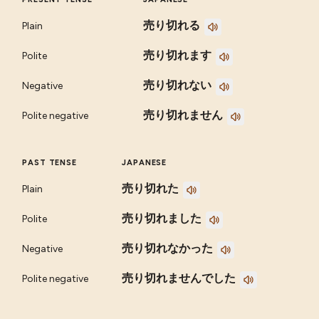
売り切れる
Plain
売り切れます
Polite
売り切れない
Negative
売り切れません
Polite negative
PAST TENSE
JAPANESE
売り切れた
Plain
売り切れました
Polite
売り切れなかった
Negative
売り切れませんでした
Polite negative