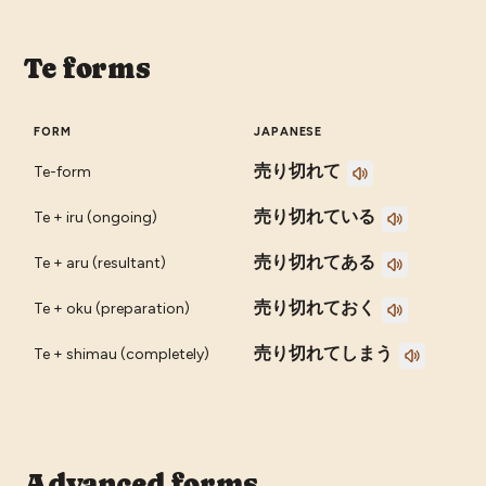
Te forms
FORM
JAPANESE
売り切れて
Te-form
売り切れている
Te + iru (ongoing)
売り切れてある
Te + aru (resultant)
売り切れておく
Te + oku (preparation)
売り切れてしまう
Te + shimau (completely)
Advanced forms