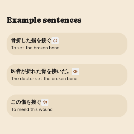
Example sentences
骨折した指を接ぐ
To set the broken bone
医者が折れた骨を接いだ。
The doctor set the broken bone.
この傷を接ぐ
To mend this wound