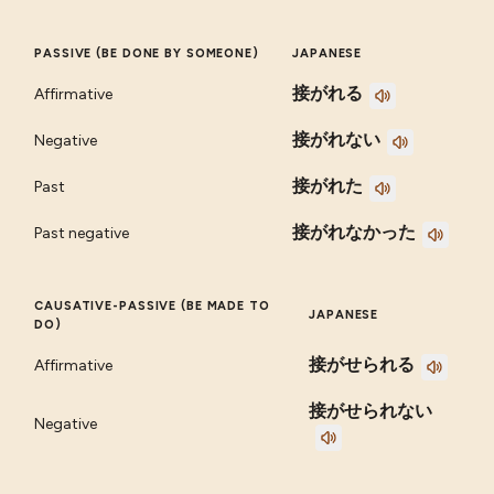
PASSIVE (BE DONE BY SOMEONE)
JAPANESE
接がれる
Affirmative
接がれない
Negative
接がれた
Past
接がれなかった
Past negative
CAUSATIVE-PASSIVE (BE MADE TO
JAPANESE
DO)
接がせられる
Affirmative
接がせられない
Negative