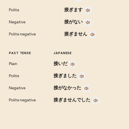
接ぎます
Polite
接がない
Negative
接ぎません
Polite negative
PAST TENSE
JAPANESE
接いだ
Plain
接ぎました
Polite
接がなかった
Negative
接ぎませんでした
Polite negative