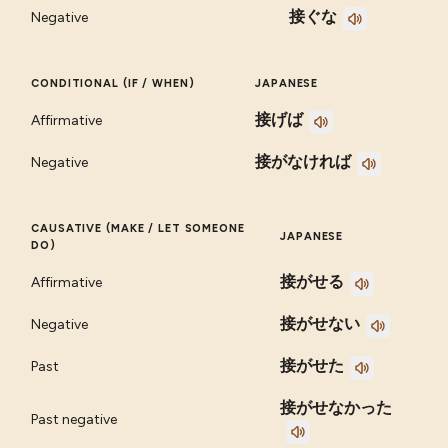
接ぐな
Negative
CONDITIONAL (IF / WHEN)
JAPANESE
接げば
Affirmative
接がなければ
Negative
CAUSATIVE (MAKE / LET SOMEONE
JAPANESE
DO)
接がせる
Affirmative
接がせない
Negative
接がせた
Past
接がせなかった
Past negative