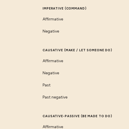
IMPERATIVE (COMMAND)
Affirmative
Negative
CAUSATIVE (MAKE / LET SOMEONE DO)
Affirmative
Negative
Past
Past negative
CAUSATIVE-PASSIVE (BE MADE TO DO)
Affirmative