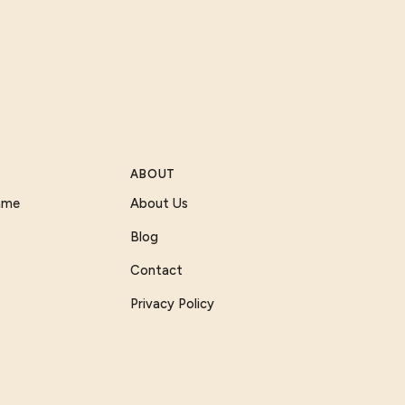
ABOUT
Game
About Us
Blog
Contact
Privacy Policy