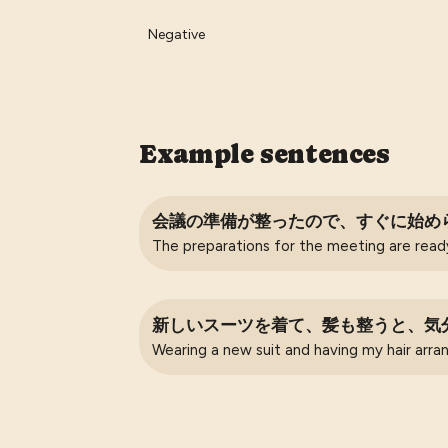
Negative
Example sentences
会議の準備が整ったので、すぐに始め
The preparations for the meeting are read
新しいスーツを着て、髪も整うと、気
Wearing a new suit and having my hair arr