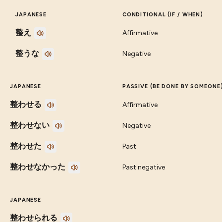
JAPANESE
CONDITIONAL (IF / WHEN)
整え
Affirmative
整うな
Negative
JAPANESE
PASSIVE (BE DONE BY SOMEONE
整わせる
Affirmative
整わせない
Negative
整わせた
Past
整わせなかった
Past negative
JAPANESE
整わせられる