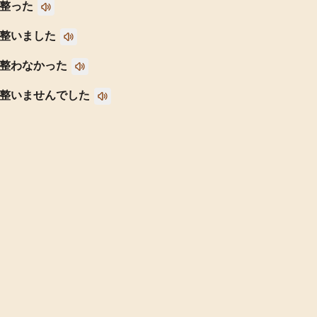
整った
整いました
整わなかった
整いませんでした