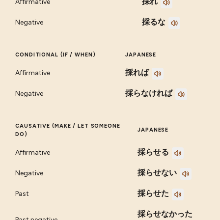
採れ
Affirmative
採るな
Negative
CONDITIONAL (IF / WHEN)
JAPANESE
採れば
Affirmative
採らなければ
Negative
CAUSATIVE (MAKE / LET SOMEONE
JAPANESE
DO)
採らせる
Affirmative
採らせない
Negative
採らせた
Past
採らせなかった
Past negative