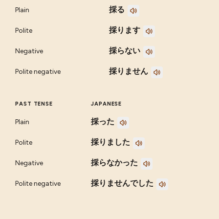
採る
Plain
採ります
Polite
採らない
Negative
採りません
Polite negative
PAST TENSE
JAPANESE
採った
Plain
採りました
Polite
採らなかった
Negative
採りませんでした
Polite negative