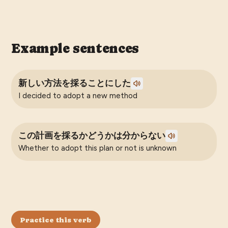
Example sentences
新しい方法を採ることにした
I decided to adopt a new method
この計画を採るかどうかは分からない
Whether to adopt this plan or not is unknown
Practice this verb