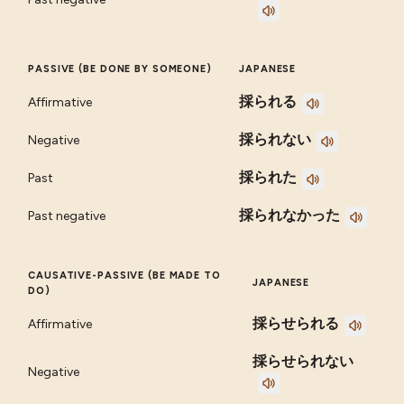
PASSIVE (BE DONE BY SOMEONE)
JAPANESE
採られる
Affirmative
採られない
Negative
採られた
Past
採られなかった
Past negative
CAUSATIVE-PASSIVE (BE MADE TO
JAPANESE
DO)
採らせられる
Affirmative
採らせられない
Negative