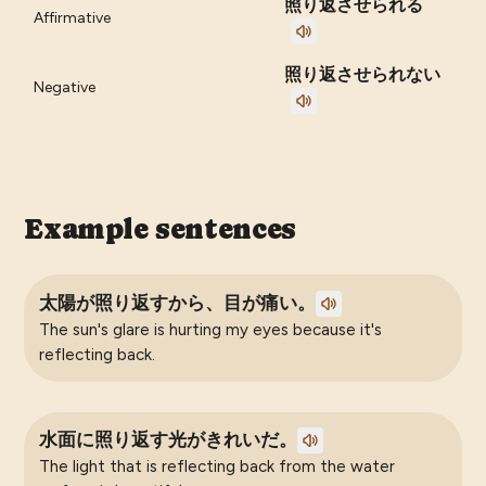
照り返させられる
Affirmative
照り返させられない
Negative
Example sentences
太陽が照り返すから、目が痛い。
The sun's glare is hurting my eyes because it's
reflecting back.
水面に照り返す光がきれいだ。
The light that is reflecting back from the water