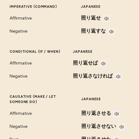
IMPERATIVE (COMMAND)
JAPANESE
照り返せ
Affirmative
照り返すな
Negative
CONDITIONAL (IF / WHEN)
JAPANESE
照り返せば
Affirmative
照り返さなければ
Negative
CAUSATIVE (MAKE / LET
JAPANESE
SOMEONE DO)
照り返させる
Affirmative
照り返させない
Negative