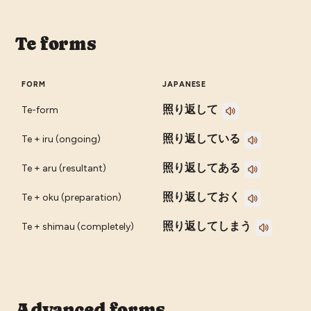
Te forms
FORM
JAPANESE
照り返して
Te-form
照り返している
Te + iru (ongoing)
照り返してある
Te + aru (resultant)
照り返しておく
Te + oku (preparation)
照り返してしまう
Te + shimau (completely)
Advanced forms