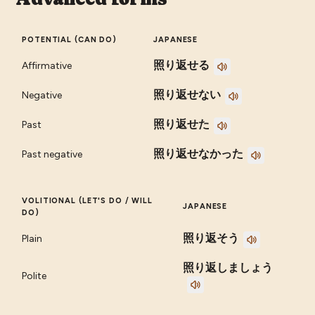
POTENTIAL (CAN DO)
JAPANESE
照り返せる
Affirmative
照り返せない
Negative
照り返せた
Past
照り返せなかった
Past negative
VOLITIONAL (LET'S DO / WILL
JAPANESE
DO)
照り返そう
Plain
照り返しましょう
Polite