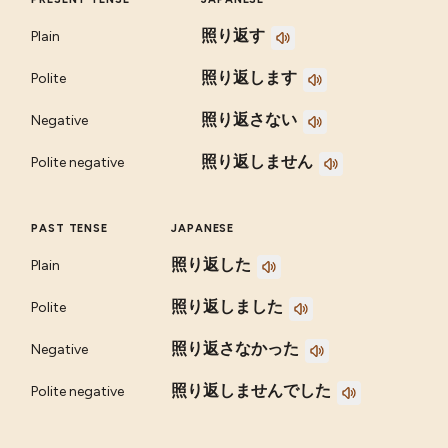
照り返す
Plain
照り返します
Polite
照り返さない
Negative
照り返しません
Polite negative
PAST TENSE
JAPANESE
照り返した
Plain
照り返しました
Polite
照り返さなかった
Negative
照り返しませんでした
Polite negative