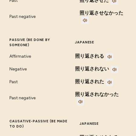
照り返させた
Past
照り返させなかった
Past negative
PASSIVE (BE DONE BY
JAPANESE
SOMEONE)
照り返される
Affirmative
照り返されない
Negative
照り返された
Past
照り返されなかった
Past negative
CAUSATIVE-PASSIVE (BE MADE
JAPANESE
TO DO)