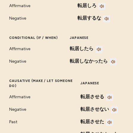
転居しろ
Affirmative
転居するな
Negative
CONDITIONAL (IF / WHEN)
JAPANESE
転居したら
Affirmative
転居しなかったら
Negative
CAUSATIVE (MAKE / LET SOMEONE
JAPANESE
DO)
転居させる
Affirmative
転居させない
Negative
転居させた
Past