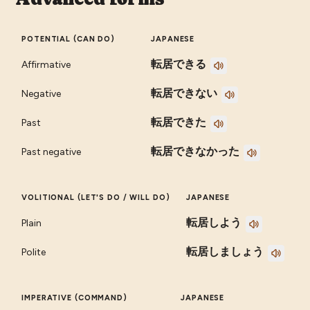
POTENTIAL (CAN DO)
JAPANESE
転居できる
Affirmative
転居できない
Negative
転居できた
Past
転居できなかった
Past negative
VOLITIONAL (LET'S DO / WILL DO)
JAPANESE
転居しよう
Plain
転居しましょう
Polite
IMPERATIVE (COMMAND)
JAPANESE