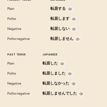
転居する
Plain
転居します
Polite
転居しない
Negative
転居しません
Polite negative
PAST TENSE
JAPANESE
転居した
Plain
転居しました
Polite
転居しなかった
Negative
転居しませんでした
Polite negative