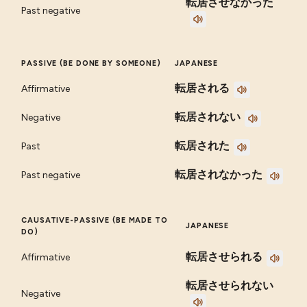
転居させなかった
Past negative
PASSIVE (BE DONE BY SOMEONE)
JAPANESE
転居される
Affirmative
転居されない
Negative
転居された
Past
転居されなかった
Past negative
CAUSATIVE-PASSIVE (BE MADE TO
JAPANESE
DO)
転居させられる
Affirmative
転居させられない
Negative