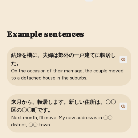
Example sentences
結婚を機に、夫婦は郊外の一戸建てに転居し
た。
On the occasion of their marriage, the couple moved
to a detached house in the suburbs.
来月から、転居します。新しい住所は、〇〇
区の〇〇町です。
Next month, I'll move. My new address is in 〇〇
district, 〇〇 town.