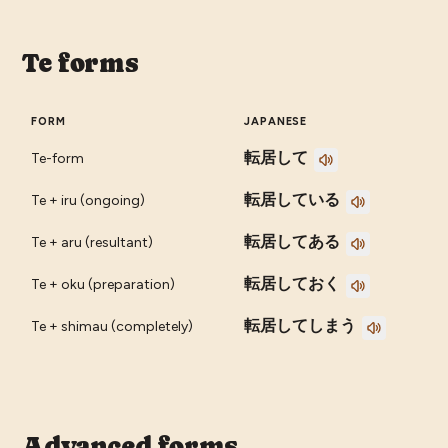
Te forms
FORM
JAPANESE
転居して
Te-form
転居している
Te + iru (ongoing)
転居してある
Te + aru (resultant)
転居しておく
Te + oku (preparation)
転居してしまう
Te + shimau (completely)
Advanced forms