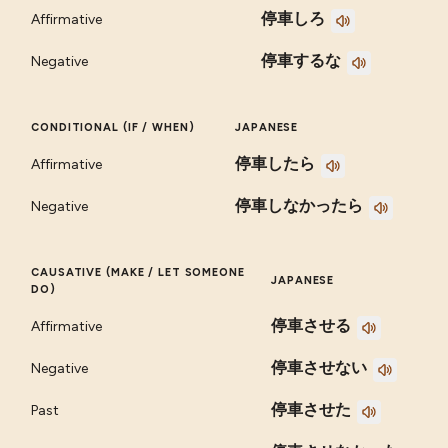
停車しろ
Affirmative
停車するな
Negative
CONDITIONAL (IF / WHEN)
JAPANESE
停車したら
Affirmative
停車しなかったら
Negative
CAUSATIVE (MAKE / LET SOMEONE
JAPANESE
DO)
停車させる
Affirmative
停車させない
Negative
停車させた
Past