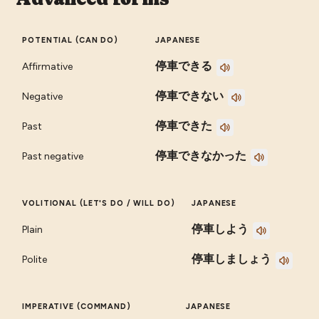
POTENTIAL (CAN DO)
JAPANESE
停車できる
Affirmative
停車できない
Negative
停車できた
Past
停車できなかった
Past negative
VOLITIONAL (LET'S DO / WILL DO)
JAPANESE
停車しよう
Plain
停車しましょう
Polite
IMPERATIVE (COMMAND)
JAPANESE