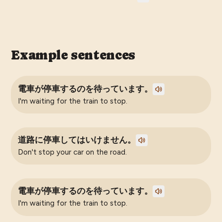
Example sentences
電車が停車するのを待っています。
I'm waiting for the train to stop.
道路に停車してはいけません。
Don't stop your car on the road.
電車が停車するのを待っています。
I'm waiting for the train to stop.