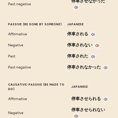
停車させなかった
Past negative
PASSIVE (BE DONE BY SOMEONE)
JAPANESE
停車される
Affirmative
停車されない
Negative
停車された
Past
停車されなかった
Past negative
CAUSATIVE-PASSIVE (BE MADE TO
JAPANESE
DO)
停車させられる
Affirmative
停車させられない
Negative