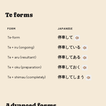
Te forms
FORM
JAPANESE
停車して
Te-form
停車している
Te + iru (ongoing)
停車してある
Te + aru (resultant)
停車しておく
Te + oku (preparation)
停車してしまう
Te + shimau (completely)
Advanced forms