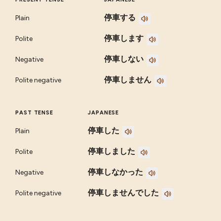
停車する
Plain
停車します
Polite
停車しない
Negative
停車しません
Polite negative
PAST TENSE
JAPANESE
停車した
Plain
停車しました
Polite
停車しなかった
Negative
停車しませんでした
Polite negative