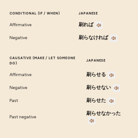
CONDITIONAL (IF / WHEN)
JAPANESE
刷れば
Affirmative
刷らなければ
Negative
CAUSATIVE (MAKE / LET SOMEONE
JAPANESE
DO)
刷らせる
Affirmative
刷らせない
Negative
刷らせた
Past
刷らせなかった
Past negative