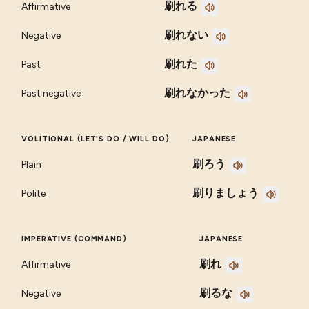
刷れる
Affirmative
刷れない
Negative
刷れた
Past
刷れなかった
Past negative
VOLITIONAL (LET'S DO / WILL DO)
JAPANESE
刷ろう
Plain
刷りましょう
Polite
IMPERATIVE (COMMAND)
JAPANESE
刷れ
Affirmative
刷るな
Negative