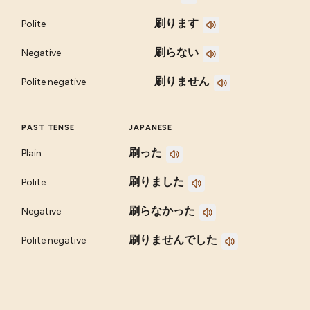
刷ります
Polite
刷らない
Negative
刷りません
Polite negative
PAST TENSE
JAPANESE
刷った
Plain
刷りました
Polite
刷らなかった
Negative
刷りませんでした
Polite negative