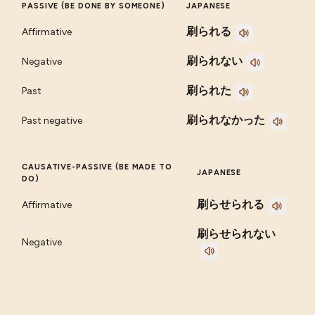
PASSIVE (BE DONE BY SOMEONE)
JAPANESE
刷られる
Affirmative
刷られない
Negative
刷られた
Past
刷られなかった
Past negative
CAUSATIVE-PASSIVE (BE MADE TO
JAPANESE
DO)
刷らせられる
Affirmative
刷らせられない
Negative