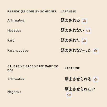
PASSIVE (BE DONE BY SOMEONE)
JAPANESE
済まされる
Affirmative
済まされない
Negative
済まされた
Past
済まされなかった
Past negative
CAUSATIVE-PASSIVE (BE MADE TO
JAPANESE
DO)
済まさせられる
Affirmative
済まさせられない
Negative