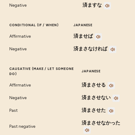
済ますな
Negative
CONDITIONAL (IF / WHEN)
JAPANESE
済ませば
Affirmative
済まさなければ
Negative
CAUSATIVE (MAKE / LET SOMEONE
JAPANESE
DO)
済まさせる
Affirmative
済まさせない
Negative
済まさせた
Past
済まさせなかった
Past negative