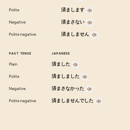
済まします
Polite
済まさない
Negative
済ましません
Polite negative
PAST TENSE
JAPANESE
済ました
Plain
済ましました
Polite
済まさなかった
Negative
済ましませんでした
Polite negative