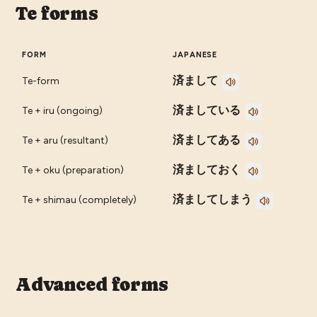
Te forms
FORM
JAPANESE
済まして
Te-form
済ましている
Te + iru (ongoing)
済ましてある
Te + aru (resultant)
済ましておく
Te + oku (preparation)
済ましてしまう
Te + shimau (completely)
Advanced forms