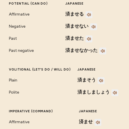
POTENTIAL (CAN DO)
JAPANESE
済ませる
Affirmative
済ませない
Negative
済ませた
Past
済ませなかった
Past negative
VOLITIONAL (LET'S DO / WILL DO)
JAPANESE
済まそう
Plain
済ましましょう
Polite
IMPERATIVE (COMMAND)
JAPANESE
済ませ
Affirmative