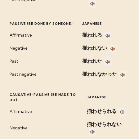
PASSIVE (BE DONE BY SOMEONE)
JAPANESE
揃われる
Affirmative
揃われない
Negative
揃われた
Past
揃われなかった
Past negative
CAUSATIVE-PASSIVE (BE MADE TO
JAPANESE
DO)
揃わせられる
Affirmative
揃わせられない
Negative