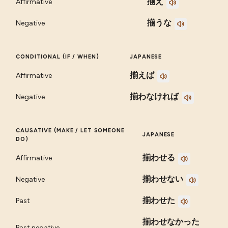
揃え
Affirmative
揃うな
Negative
CONDITIONAL (IF / WHEN)
JAPANESE
揃えば
Affirmative
揃わなければ
Negative
CAUSATIVE (MAKE / LET SOMEONE
JAPANESE
DO)
揃わせる
Affirmative
揃わせない
Negative
揃わせた
Past
揃わせなかった
Past negative