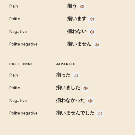
揃う
Plain
揃います
Polite
揃わない
Negative
揃いません
Polite negative
PAST TENSE
JAPANESE
揃った
Plain
揃いました
Polite
揃わなかった
Negative
揃いませんでした
Polite negative