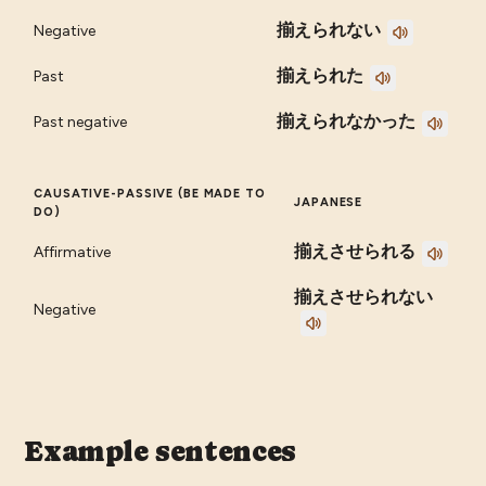
揃えられない
Negative
揃えられた
Past
揃えられなかった
Past negative
CAUSATIVE-PASSIVE (BE MADE TO
JAPANESE
DO)
揃えさせられる
Affirmative
揃えさせられない
Negative
Example sentences