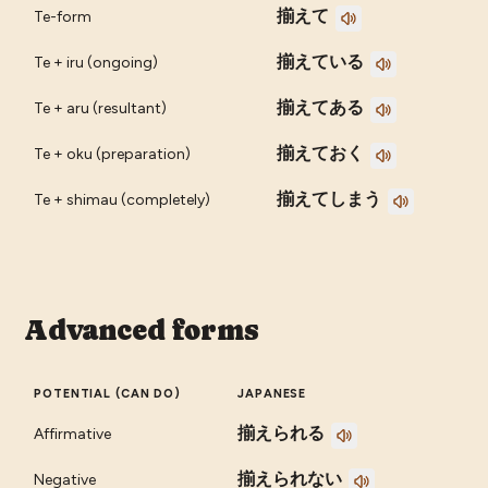
揃えて
Te-form
揃えている
Te + iru (ongoing)
揃えてある
Te + aru (resultant)
揃えておく
Te + oku (preparation)
揃えてしまう
Te + shimau (completely)
Advanced forms
POTENTIAL (CAN DO)
JAPANESE
揃えられる
Affirmative
揃えられない
Negative