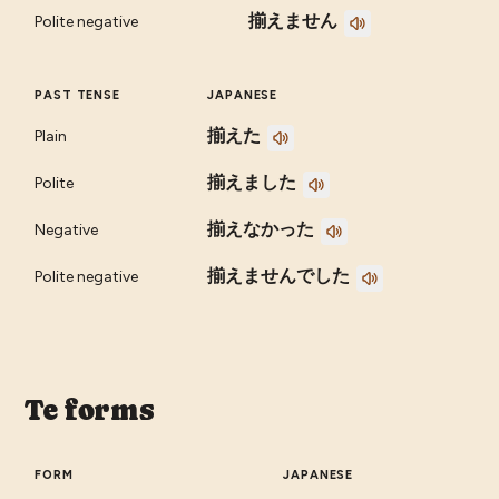
揃えません
Polite negative
PAST TENSE
JAPANESE
揃えた
Plain
揃えました
Polite
揃えなかった
Negative
揃えませんでした
Polite negative
Te forms
FORM
JAPANESE