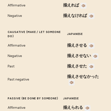
揃えれば
Affirmative
揃えなければ
Negative
CAUSATIVE (MAKE / LET SOMEONE
JAPANESE
DO)
揃えさせる
Affirmative
揃えさせない
Negative
揃えさせた
Past
揃えさせなかった
Past negative
PASSIVE (BE DONE BY SOMEONE)
JAPANESE
揃えられる
Affirmative