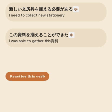
新しい文房具を揃える必要がある
I need to collect new stationery.
この資料を揃えることができた
I was able to gather this資料.
Practice this verb