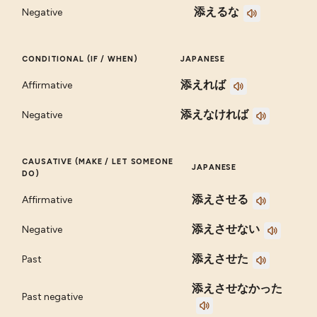
添えるな
Negative
CONDITIONAL (IF / WHEN)
JAPANESE
添えれば
Affirmative
添えなければ
Negative
CAUSATIVE (MAKE / LET SOMEONE
JAPANESE
DO)
添えさせる
Affirmative
添えさせない
Negative
添えさせた
Past
添えさせなかった
Past negative