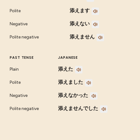
添えます
Polite
添えない
Negative
添えません
Polite negative
PAST TENSE
JAPANESE
添えた
Plain
添えました
Polite
添えなかった
Negative
添えませんでした
Polite negative