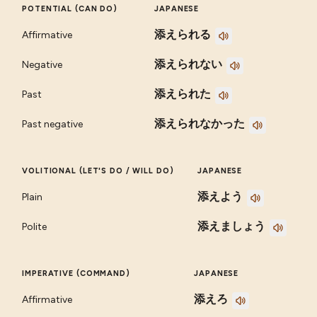
POTENTIAL (CAN DO)
JAPANESE
添えられる
Affirmative
添えられない
Negative
添えられた
Past
添えられなかった
Past negative
VOLITIONAL (LET'S DO / WILL DO)
JAPANESE
添えよう
Plain
添えましょう
Polite
IMPERATIVE (COMMAND)
JAPANESE
添えろ
Affirmative