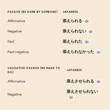
PASSIVE (BE DONE BY SOMEONE)
JAPANESE
添えられる
Affirmative
添えられない
Negative
添えられた
Past
添えられなかった
Past negative
CAUSATIVE-PASSIVE (BE MADE TO
JAPANESE
DO)
添えさせられる
Affirmative
添えさせられない
Negative