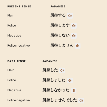
PRESENT TENSE
JAPANESE
所持する
Plain
所持します
Polite
所持しない
Negative
所持しません
Polite negative
PAST TENSE
JAPANESE
所持した
Plain
所持しました
Polite
所持しなかった
Negative
所持しませんでした
Polite negative