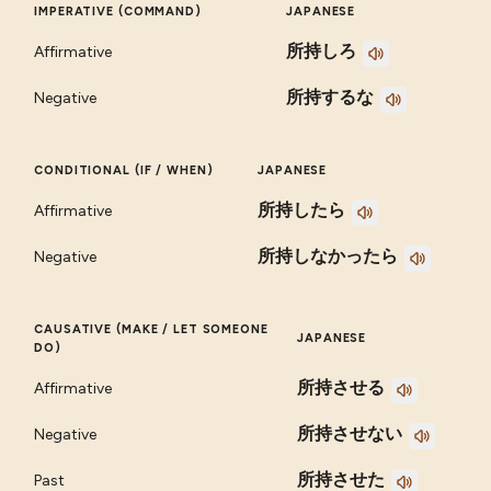
IMPERATIVE (COMMAND)
JAPANESE
所持しろ
Affirmative
所持するな
Negative
CONDITIONAL (IF / WHEN)
JAPANESE
所持したら
Affirmative
所持しなかったら
Negative
CAUSATIVE (MAKE / LET SOMEONE
JAPANESE
DO)
所持させる
Affirmative
所持させない
Negative
所持させた
Past