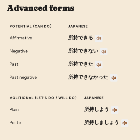
Advanced forms
POTENTIAL (CAN DO)
JAPANESE
所持できる
Affirmative
所持できない
Negative
所持できた
Past
所持できなかった
Past negative
VOLITIONAL (LET'S DO / WILL DO)
JAPANESE
所持しよう
Plain
所持しましょう
Polite