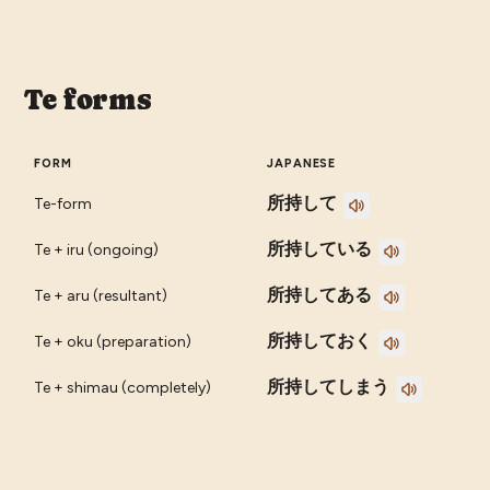
Te forms
FORM
JAPANESE
所持して
Te-form
所持している
Te + iru (ongoing)
所持してある
Te + aru (resultant)
所持しておく
Te + oku (preparation)
所持してしまう
Te + shimau (completely)