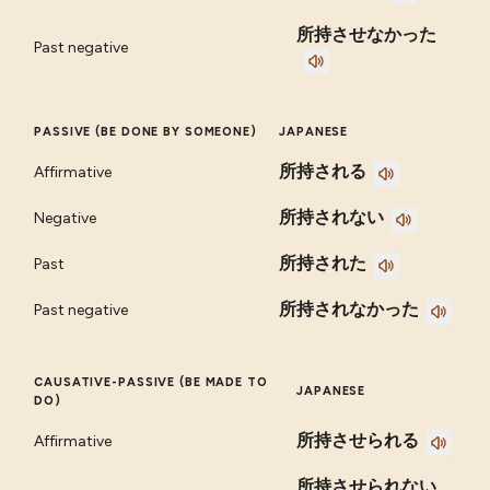
所持させなかった
Past negative
PASSIVE (BE DONE BY SOMEONE)
JAPANESE
所持される
Affirmative
所持されない
Negative
所持された
Past
所持されなかった
Past negative
CAUSATIVE-PASSIVE (BE MADE TO
JAPANESE
DO)
所持させられる
Affirmative
所持させられない