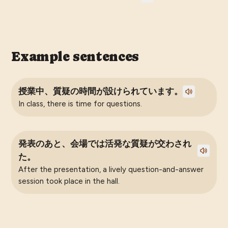
Example sentences
授業中、質疑の時間が設けられています。
In class, there is time for questions.
発表のあと、会場では活発な質疑が交わされ
た。
After the presentation, a lively question-and-answer
session took place in the hall.