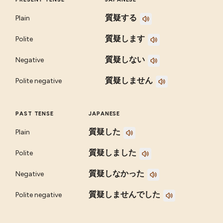
質疑する
Plain
質疑します
Polite
質疑しない
Negative
質疑しません
Polite negative
PAST TENSE
JAPANESE
質疑した
Plain
質疑しました
Polite
質疑しなかった
Negative
質疑しませんでした
Polite negative