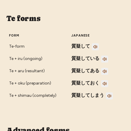
Te forms
FORM
JAPANESE
質疑して
Te-form
質疑している
Te + iru (ongoing)
質疑してある
Te + aru (resultant)
質疑しておく
Te + oku (preparation)
質疑してしまう
Te + shimau (completely)
Advanced forms