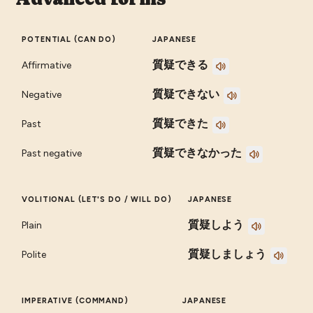
POTENTIAL (CAN DO)
JAPANESE
質疑できる
Affirmative
質疑できない
Negative
質疑できた
Past
質疑できなかった
Past negative
VOLITIONAL (LET'S DO / WILL DO)
JAPANESE
質疑しよう
Plain
質疑しましょう
Polite
IMPERATIVE (COMMAND)
JAPANESE