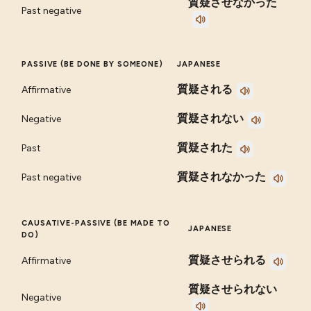
質疑させなかった
Past negative
PASSIVE (BE DONE BY SOMEONE)
JAPANESE
質疑される
Affirmative
質疑されない
Negative
質疑された
Past
質疑されなかった
Past negative
CAUSATIVE-PASSIVE (BE MADE TO
JAPANESE
DO)
質疑させられる
Affirmative
質疑させられない
Negative