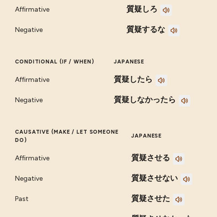
質疑しろ
Affirmative
質疑するな
Negative
CONDITIONAL (IF / WHEN)
JAPANESE
質疑したら
Affirmative
質疑しなかったら
Negative
CAUSATIVE (MAKE / LET SOMEONE
JAPANESE
DO)
質疑させる
Affirmative
質疑させない
Negative
質疑させた
Past