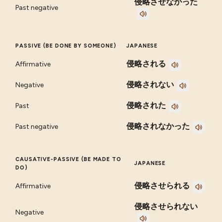
侵略させなかった
Past negative
PASSIVE (BE DONE BY SOMEONE)
JAPANESE
侵略される
Affirmative
侵略されない
Negative
侵略された
Past
侵略されなかった
Past negative
CAUSATIVE-PASSIVE (BE MADE TO
JAPANESE
DO)
侵略させられる
Affirmative
侵略させられない
Negative