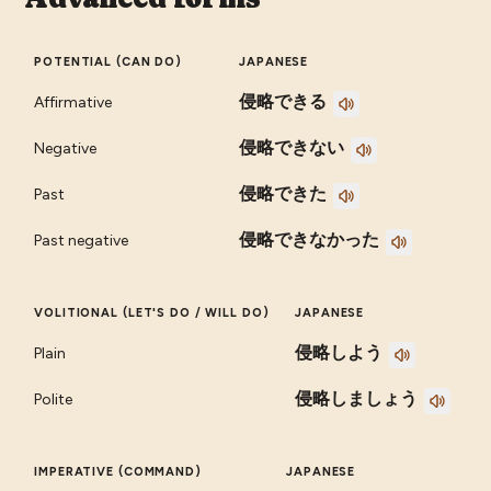
POTENTIAL (CAN DO)
JAPANESE
侵略できる
Affirmative
侵略できない
Negative
侵略できた
Past
侵略できなかった
Past negative
VOLITIONAL (LET'S DO / WILL DO)
JAPANESE
侵略しよう
Plain
侵略しましょう
Polite
IMPERATIVE (COMMAND)
JAPANESE