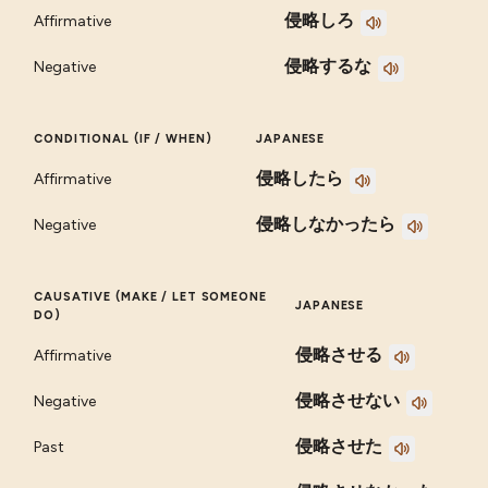
侵略しろ
Affirmative
侵略するな
Negative
CONDITIONAL (IF / WHEN)
JAPANESE
侵略したら
Affirmative
侵略しなかったら
Negative
CAUSATIVE (MAKE / LET SOMEONE
JAPANESE
DO)
侵略させる
Affirmative
侵略させない
Negative
侵略させた
Past