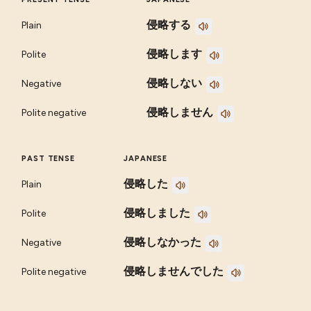
侵略する
Plain
侵略します
Polite
侵略しない
Negative
侵略しません
Polite negative
PAST TENSE
JAPANESE
侵略した
Plain
侵略しました
Polite
侵略しなかった
Negative
侵略しませんでした
Polite negative