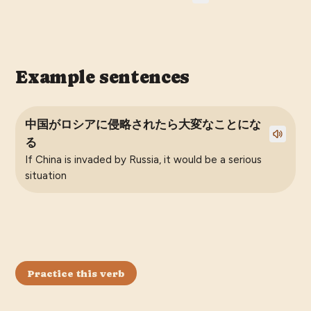
Example sentences
中国がロシアに侵略されたら大変なことにな
る
If China is invaded by Russia, it would be a serious
situation
Practice this verb