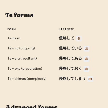
Te forms
FORM
JAPANESE
侵略して
Te-form
侵略している
Te + iru (ongoing)
侵略してある
Te + aru (resultant)
侵略しておく
Te + oku (preparation)
侵略してしまう
Te + shimau (completely)
Advanced forms