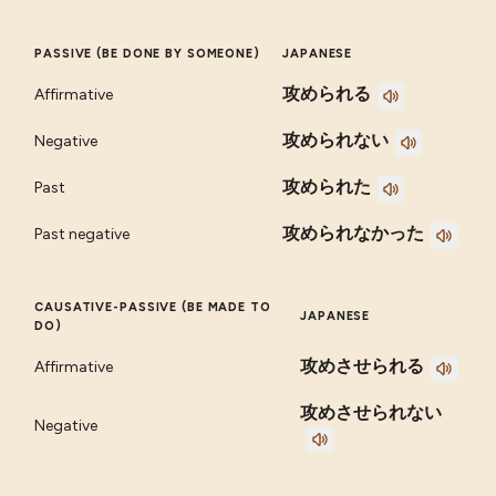
PASSIVE (BE DONE BY SOMEONE)
JAPANESE
攻められる
Affirmative
攻められない
Negative
攻められた
Past
攻められなかった
Past negative
CAUSATIVE-PASSIVE (BE MADE TO
JAPANESE
DO)
攻めさせられる
Affirmative
攻めさせられない
Negative