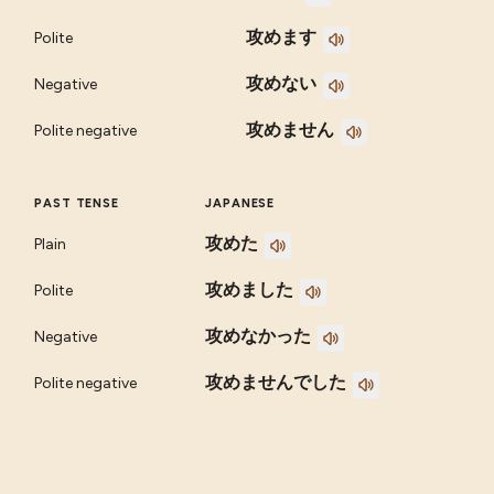
攻めます
Polite
攻めない
Negative
攻めません
Polite negative
PAST TENSE
JAPANESE
攻めた
Plain
攻めました
Polite
攻めなかった
Negative
攻めませんでした
Polite negative