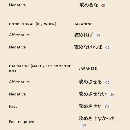
攻めるな
Negative
CONDITIONAL (IF / WHEN)
JAPANESE
攻めれば
Affirmative
攻めなければ
Negative
CAUSATIVE (MAKE / LET SOMEONE
JAPANESE
DO)
攻めさせる
Affirmative
攻めさせない
Negative
攻めさせた
Past
攻めさせなかった
Past negative