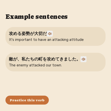
Example sentences
攻める姿勢が大切だ
It's important to have an attacking attitude
敵が、私たちの町を攻めてきました。
The enemy attacked our town.
Practice this verb