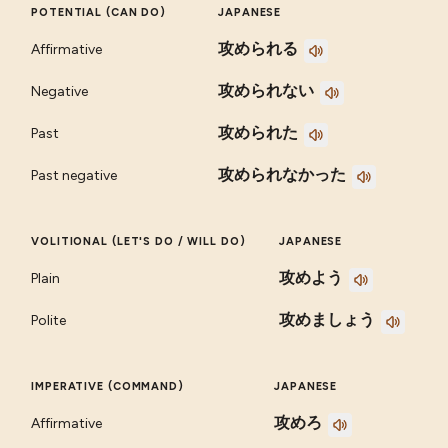
POTENTIAL (CAN DO)
JAPANESE
攻められる
Affirmative
攻められない
Negative
攻められた
Past
攻められなかった
Past negative
VOLITIONAL (LET'S DO / WILL DO)
JAPANESE
攻めよう
Plain
攻めましょう
Polite
IMPERATIVE (COMMAND)
JAPANESE
攻めろ
Affirmative