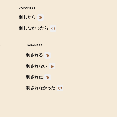
JAPANESE
制したら
制しなかったら
)
JAPANESE
制される
制されない
制された
制されなかった