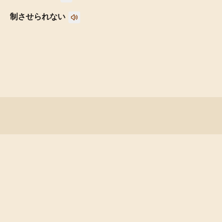
制させられない