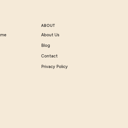
ABOUT
Game
About Us
Blog
Contact
Privacy Policy