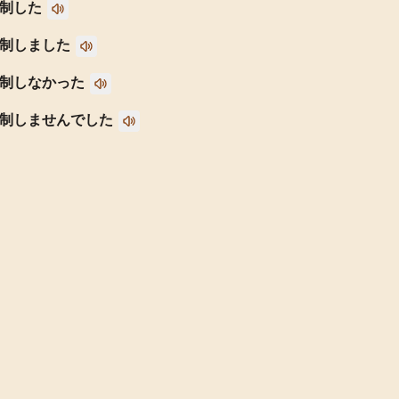
制した
制しました
制しなかった
制しませんでした