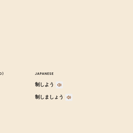
O)
JAPANESE
制しよう
制しましょう