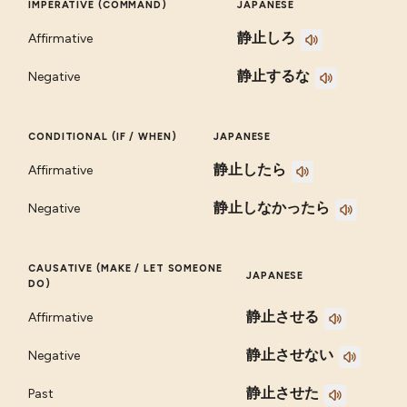
IMPERATIVE (COMMAND)
JAPANESE
静止しろ
Affirmative
静止するな
Negative
CONDITIONAL (IF / WHEN)
JAPANESE
静止したら
Affirmative
静止しなかったら
Negative
CAUSATIVE (MAKE / LET SOMEONE
JAPANESE
DO)
静止させる
Affirmative
静止させない
Negative
静止させた
Past