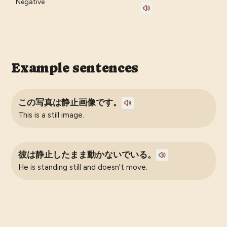
Negative
Example sentences
この写真は静止画像です。
This is a still image.
彼は静止したまま動かないでいる。
He is standing still and doesn't move.