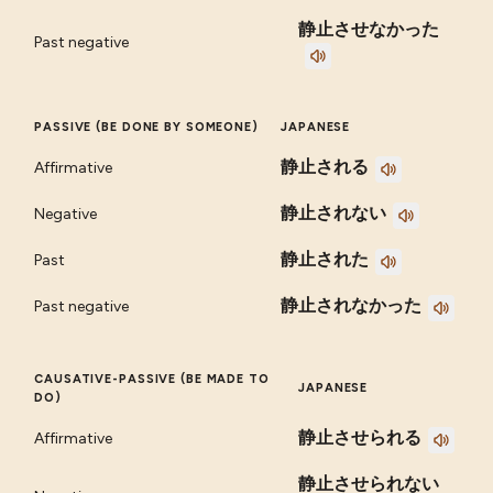
静止させなかった
Past negative
PASSIVE (BE DONE BY SOMEONE)
JAPANESE
静止される
Affirmative
静止されない
Negative
静止された
Past
静止されなかった
Past negative
CAUSATIVE-PASSIVE (BE MADE TO
JAPANESE
DO)
静止させられる
Affirmative
静止させられない