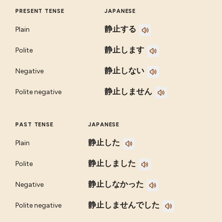
PRESENT TENSE
JAPANESE
静止する
Plain
静止します
Polite
静止しない
Negative
静止しません
Polite negative
PAST TENSE
JAPANESE
静止した
Plain
静止しました
Polite
静止しなかった
Negative
静止しませんでした
Polite negative