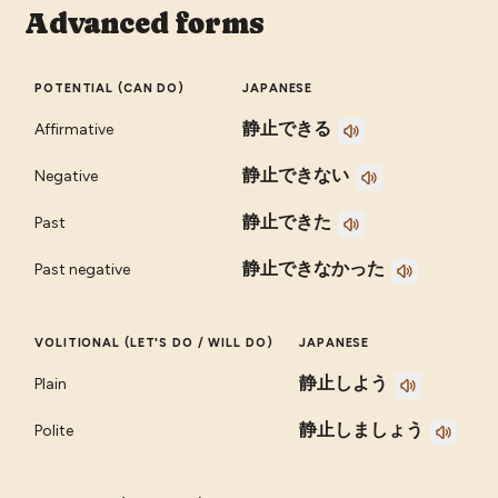
Advanced forms
POTENTIAL (CAN DO)
JAPANESE
静止できる
Affirmative
静止できない
Negative
静止できた
Past
静止できなかった
Past negative
VOLITIONAL (LET'S DO / WILL DO)
JAPANESE
静止しよう
Plain
静止しましょう
Polite