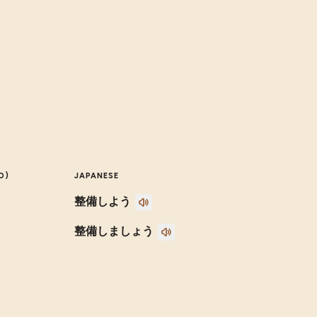
O)
JAPANESE
整備しよう
整備しましょう