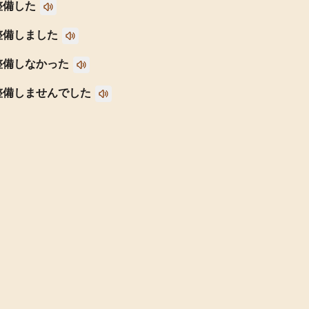
整備した
整備しました
整備しなかった
整備しませんでした