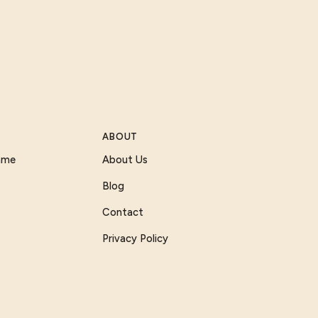
ABOUT
Game
About Us
Blog
Contact
Privacy Policy