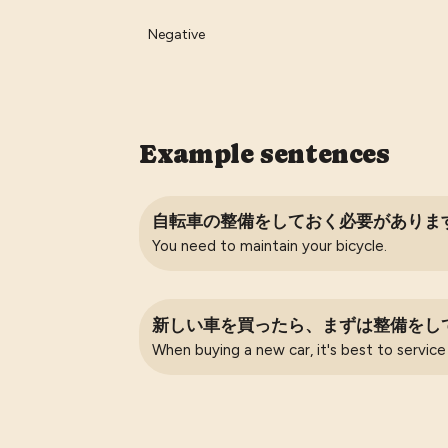
Negative
Example sentences
自転車の整備をしておく必要がありま
You need to maintain your bicycle.
新しい車を買ったら、まずは整備をし
When buying a new car, it's best to service i