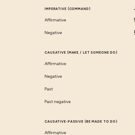
IMPERATIVE (COMMAND)
Affirmative
Negative
CAUSATIVE (MAKE / LET SOMEONE DO)
Affirmative
Negative
Past
Past negative
CAUSATIVE-PASSIVE (BE MADE TO DO)
Affirmative