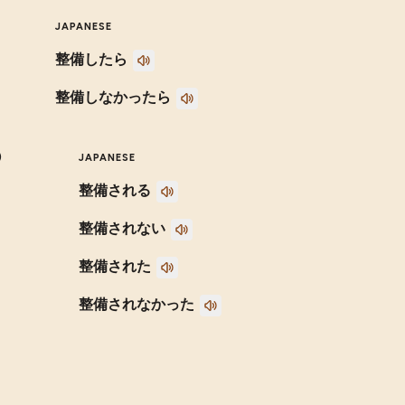
JAPANESE
整備したら
整備しなかったら
)
JAPANESE
整備される
整備されない
整備された
整備されなかった