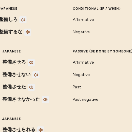
JAPANESE
CONDITIONAL (IF / WHEN)
整備しろ
Affirmative
整備するな
Negative
JAPANESE
PASSIVE (BE DONE BY SOMEONE
整備させる
Affirmative
整備させない
Negative
整備させた
Past
整備させなかった
Past negative
JAPANESE
整備させられる