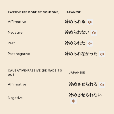
PASSIVE (BE DONE BY SOMEONE)
JAPANESE
冷められる
Affirmative
冷められない
Negative
冷められた
Past
冷められなかった
Past negative
CAUSATIVE-PASSIVE (BE MADE TO
JAPANESE
DO)
冷めさせられる
Affirmative
冷めさせられない
Negative