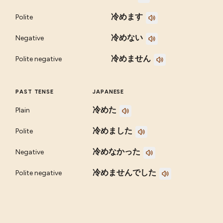
冷めます
Polite
冷めない
Negative
冷めません
Polite negative
PAST TENSE
JAPANESE
冷めた
Plain
冷めました
Polite
冷めなかった
Negative
冷めませんでした
Polite negative