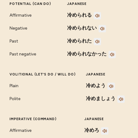
POTENTIAL (CAN DO)
JAPANESE
冷められる
Affirmative
冷められない
Negative
冷められた
Past
冷められなかった
Past negative
VOLITIONAL (LET'S DO / WILL DO)
JAPANESE
冷めよう
Plain
冷めましょう
Polite
IMPERATIVE (COMMAND)
JAPANESE
冷めろ
Affirmative