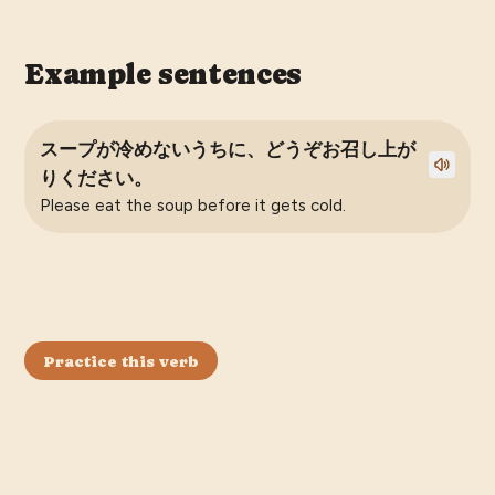
Example sentences
スープが冷めないうちに、どうぞお召し上が
りください。
Please eat the soup before it gets cold.
Practice this verb