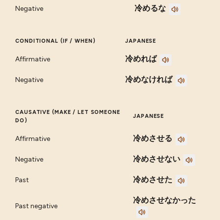
冷めるな
Negative
CONDITIONAL (IF / WHEN)
JAPANESE
冷めれば
Affirmative
冷めなければ
Negative
CAUSATIVE (MAKE / LET SOMEONE
JAPANESE
DO)
冷めさせる
Affirmative
冷めさせない
Negative
冷めさせた
Past
冷めさせなかった
Past negative