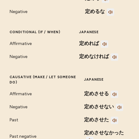
定めるな
Negative
CONDITIONAL (IF / WHEN)
JAPANESE
定めれば
Affirmative
定めなければ
Negative
CAUSATIVE (MAKE / LET SOMEONE
JAPANESE
DO)
定めさせる
Affirmative
定めさせない
Negative
定めさせた
Past
定めさせなかった
Past negative