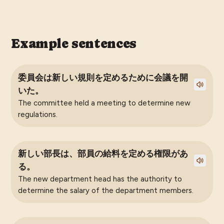
Example sentences
委員会は新しい規則を定めるために会議を開
いた。
The committee held a meeting to determine new
regulations.
新しい部長は、部員の給料を定める権限があ
る。
The new department head has the authority to
determine the salary of the department members.