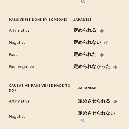
PASSIVE (BE DONE BY SOMEONE)
JAPANESE
定められる
Affirmative
定められない
Negative
定められた
Past
定められなかった
Past negative
CAUSATIVE-PASSIVE (BE MADE TO
JAPANESE
DO)
定めさせられる
Affirmative
定めさせられない
Negative