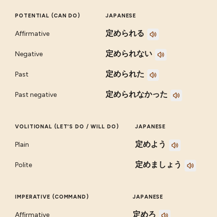
POTENTIAL (CAN DO)
JAPANESE
定められる
Affirmative
定められない
Negative
定められた
Past
定められなかった
Past negative
VOLITIONAL (LET'S DO / WILL DO)
JAPANESE
定めよう
Plain
定めましょう
Polite
IMPERATIVE (COMMAND)
JAPANESE
定めろ
Affirmative