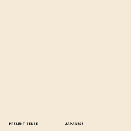
PRESENT TENSE
JAPANESE