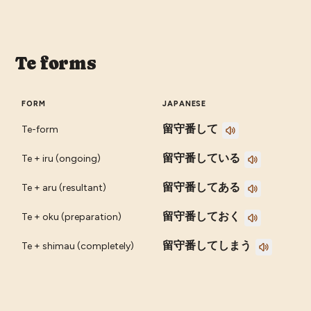
Te forms
FORM
JAPANESE
留守番して
Te-form
留守番している
Te + iru (ongoing)
留守番してある
Te + aru (resultant)
留守番しておく
Te + oku (preparation)
留守番してしまう
Te + shimau (completely)