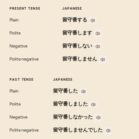
PRESENT TENSE
JAPANESE
留守番する
Plain
留守番します
Polite
留守番しない
Negative
留守番しません
Polite negative
PAST TENSE
JAPANESE
留守番した
Plain
留守番しました
Polite
留守番しなかった
Negative
留守番しませんでした
Polite negative