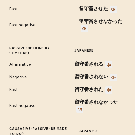
留守番させた
Past
留守番させなかった
Past negative
PASSIVE (BE DONE BY
JAPANESE
SOMEONE)
留守番される
Affirmative
留守番されない
Negative
留守番された
Past
留守番されなかった
Past negative
CAUSATIVE-PASSIVE (BE MADE
JAPANESE
TO DO)