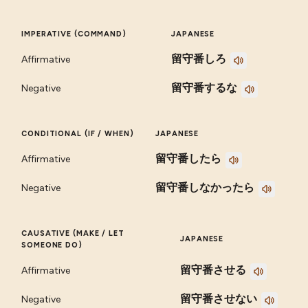
IMPERATIVE (COMMAND)
JAPANESE
留守番しろ
Affirmative
留守番するな
Negative
CONDITIONAL (IF / WHEN)
JAPANESE
留守番したら
Affirmative
留守番しなかったら
Negative
CAUSATIVE (MAKE / LET
JAPANESE
SOMEONE DO)
留守番させる
Affirmative
留守番させない
Negative