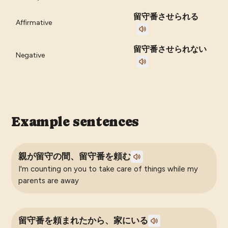
留守番させられる
Affirmative
留守番させられない
Negative
Example sentences
親が留守の間、留守番を頼む
I'm counting on you to take care of things while my
parents are away
留守番を頼まれたから、家にいる