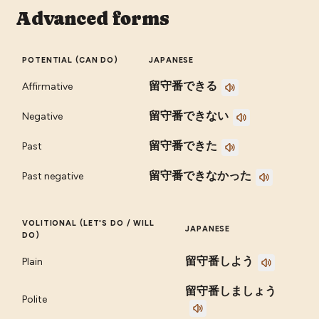
Advanced forms
POTENTIAL (CAN DO)
JAPANESE
留守番できる
Affirmative
留守番できない
Negative
留守番できた
Past
留守番できなかった
Past negative
VOLITIONAL (LET'S DO / WILL
JAPANESE
DO)
留守番しよう
Plain
留守番しましょう
Polite