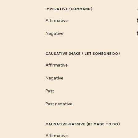
IMPERATIVE (COMMAND)
Affirmative
Negative
CAUSATIVE (MAKE / LET SOMEONE DO)
Affirmative
Negative
Past
Past negative
CAUSATIVE-PASSIVE (BE MADE TO DO)
Affirmative