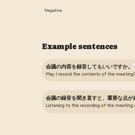
Negative
Example sentences
会議の内容を録音してもいいですか。
May I record the contents of the meeting
会議の録音を聞き直すと、重要な点が
Listening to the recording of the meeting 