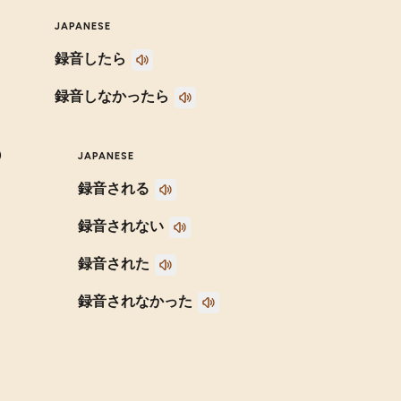
JAPANESE
録音したら
録音しなかったら
)
JAPANESE
録音される
録音されない
録音された
録音されなかった