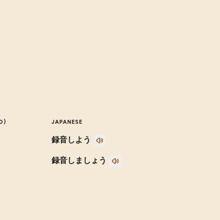
O)
JAPANESE
録音しよう
録音しましょう