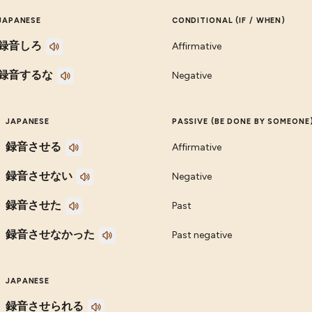
JAPANESE
CONDITIONAL (IF / WHEN)
録音しろ
Affirmative
録音するな
Negative
JAPANESE
PASSIVE (BE DONE BY SOMEONE
録音させる
Affirmative
録音させない
Negative
録音させた
Past
録音させなかった
Past negative
JAPANESE
録音させられる