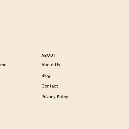
ABOUT
Game
About Us
Blog
Contact
Privacy Policy