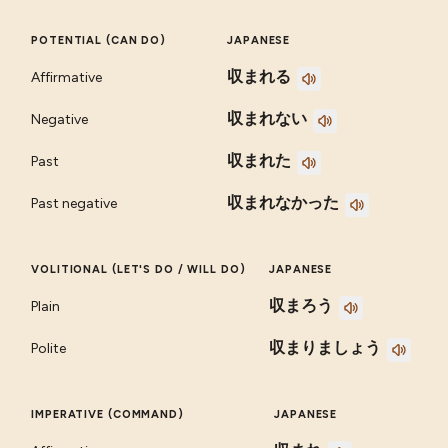
POTENTIAL (CAN DO)
JAPANESE
収まれる
Affirmative
収まれない
Negative
収まれた
Past
収まれなかった
Past negative
VOLITIONAL (LET'S DO / WILL DO)
JAPANESE
収まろう
Plain
収まりましょう
Polite
IMPERATIVE (COMMAND)
JAPANESE