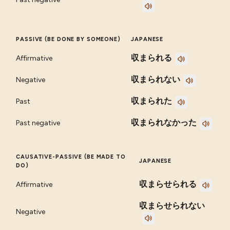
PASSIVE (BE DONE BY SOMEONE)
JAPANESE
収まられる
Affirmative
収まられない
Negative
収まられた
Past
収まられなかった
Past negative
CAUSATIVE-PASSIVE (BE MADE TO
JAPANESE
DO)
収まらせられる
Affirmative
収まらせられない
Negative