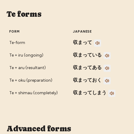
Te forms
FORM
JAPANESE
収まって
Te-form
収まっている
Te + iru (ongoing)
収まってある
Te + aru (resultant)
収まっておく
Te + oku (preparation)
収まってしまう
Te + shimau (completely)
Advanced forms