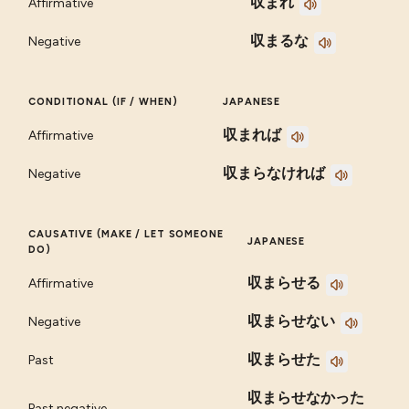
収まれ
Affirmative
収まるな
Negative
CONDITIONAL (IF / WHEN)
JAPANESE
収まれば
Affirmative
収まらなければ
Negative
CAUSATIVE (MAKE / LET SOMEONE
JAPANESE
DO)
収まらせる
Affirmative
収まらせない
Negative
収まらせた
Past
収まらせなかった
Past negative