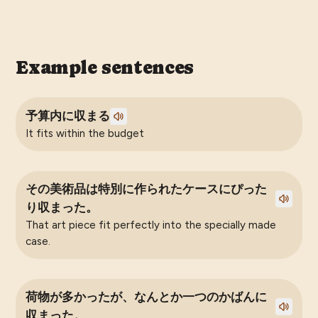
Example sentences
予算内に収まる
It fits within the budget
その美術品は特別に作られたケースにぴった
り収まった。
That art piece fit perfectly into the specially made
case.
荷物が多かったが、なんとか一つのかばんに
収まった。