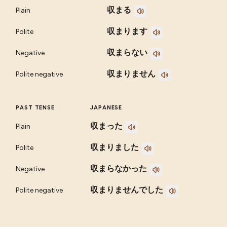
収まる
Plain
収まります
Polite
収まらない
Negative
収まりません
Polite negative
PAST TENSE
JAPANESE
収まった
Plain
収まりました
Polite
収まらなかった
Negative
収まりませんでした
Polite negative