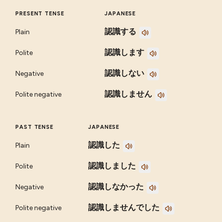
PRESENT TENSE
JAPANESE
認識する
Plain
認識します
Polite
認識しない
Negative
認識しません
Polite negative
PAST TENSE
JAPANESE
認識した
Plain
認識しました
Polite
認識しなかった
Negative
認識しませんでした
Polite negative