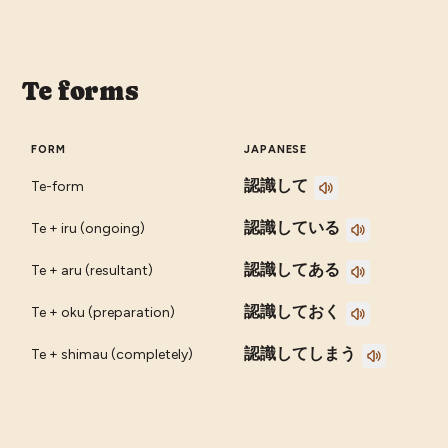
Te forms
FORM
JAPANESE
認識して
Te-form
認識している
Te + iru (ongoing)
認識してある
Te + aru (resultant)
認識しておく
Te + oku (preparation)
認識してしまう
Te + shimau (completely)