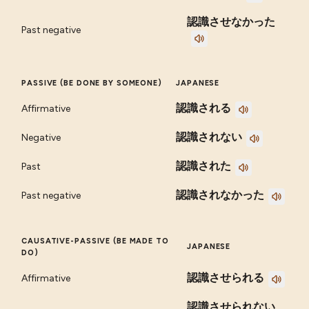
認識させなかった
Past negative
PASSIVE (BE DONE BY SOMEONE)
JAPANESE
認識される
Affirmative
認識されない
Negative
認識された
Past
認識されなかった
Past negative
CAUSATIVE-PASSIVE (BE MADE TO
JAPANESE
DO)
認識させられる
Affirmative
認識させられない