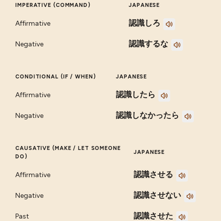
IMPERATIVE (COMMAND)
JAPANESE
認識しろ
Affirmative
認識するな
Negative
CONDITIONAL (IF / WHEN)
JAPANESE
認識したら
Affirmative
認識しなかったら
Negative
CAUSATIVE (MAKE / LET SOMEONE
JAPANESE
DO)
認識させる
Affirmative
認識させない
Negative
認識させた
Past