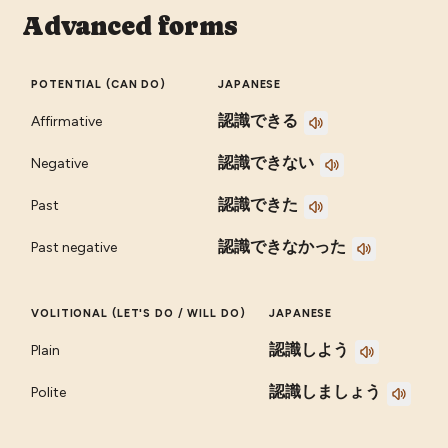
Advanced forms
POTENTIAL (CAN DO)
JAPANESE
認識できる
Affirmative
認識できない
Negative
認識できた
Past
認識できなかった
Past negative
VOLITIONAL (LET'S DO / WILL DO)
JAPANESE
認識しよう
Plain
認識しましょう
Polite