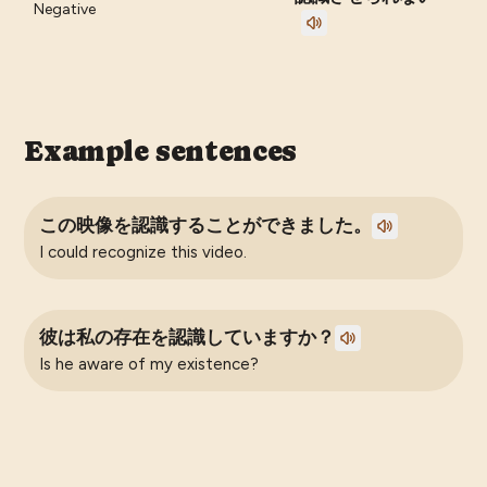
Negative
Example sentences
この映像を認識することができました。
I could recognize this video.
彼は私の存在を認識していますか？
Is he aware of my existence?