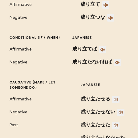
成り立て
Affirmative
成り立つな
Negative
CONDITIONAL (IF / WHEN)
JAPANESE
成り立てば
Affirmative
成り立たなければ
Negative
CAUSATIVE (MAKE / LET
JAPANESE
SOMEONE DO)
成り立たせる
Affirmative
成り立たせない
Negative
成り立たせた
Past
成り立たせなかった