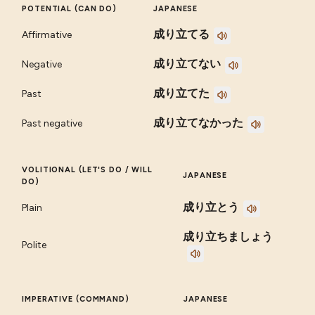
POTENTIAL (CAN DO)
JAPANESE
成り立てる
Affirmative
成り立てない
Negative
成り立てた
Past
成り立てなかった
Past negative
VOLITIONAL (LET'S DO / WILL
JAPANESE
DO)
成り立とう
Plain
成り立ちましょう
Polite
IMPERATIVE (COMMAND)
JAPANESE