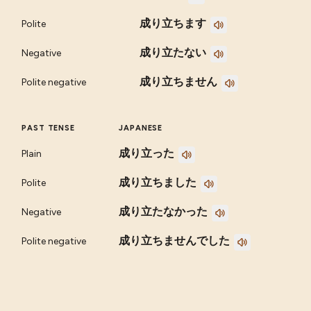
成り立ちます
Polite
成り立たない
Negative
成り立ちません
Polite negative
PAST TENSE
JAPANESE
成り立った
Plain
成り立ちました
Polite
成り立たなかった
Negative
成り立ちませんでした
Polite negative