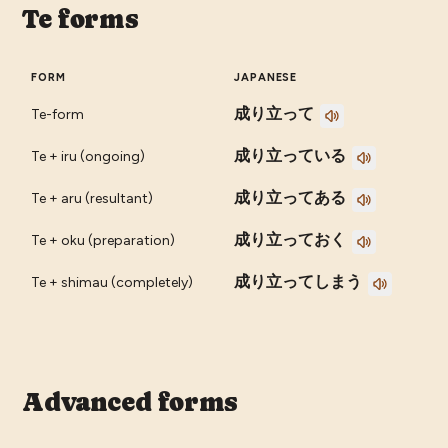
Te forms
FORM
JAPANESE
成り立って
Te-form
成り立っている
Te + iru (ongoing)
成り立ってある
Te + aru (resultant)
成り立っておく
Te + oku (preparation)
成り立ってしまう
Te + shimau (completely)
Advanced forms