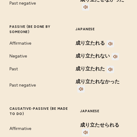
Past negative
PASSIVE (BE DONE BY
JAPANESE
SOMEONE)
成り立たれる
Affirmative
成り立たれない
Negative
成り立たれた
Past
成り立たれなかった
Past negative
CAUSATIVE-PASSIVE (BE MADE
JAPANESE
TO DO)
成り立たせられる
Affirmative