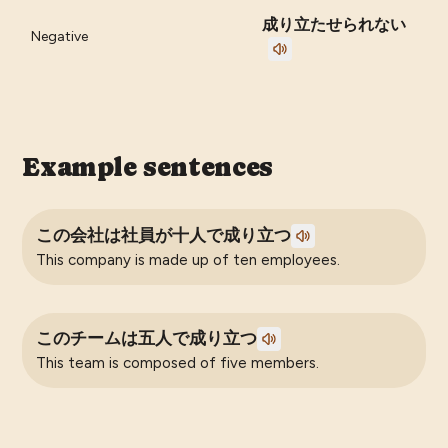
成り立たせられない
Negative
Example sentences
この会社は社員が十人で成り立つ
This company is made up of ten employees.
このチームは五人で成り立つ
This team is composed of five members.