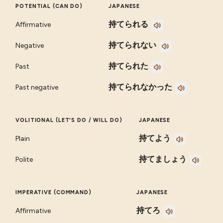
POTENTIAL (CAN DO)
JAPANESE
持てられる
Affirmative
持てられない
Negative
持てられた
Past
持てられなかった
Past negative
VOLITIONAL (LET'S DO / WILL DO)
JAPANESE
持てよう
Plain
持てましょう
Polite
IMPERATIVE (COMMAND)
JAPANESE
持てろ
Affirmative