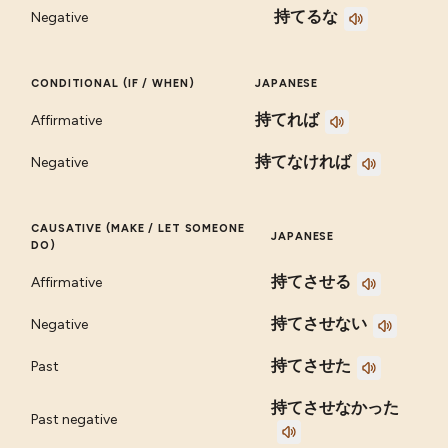
持てるな
Negative
CONDITIONAL (IF / WHEN)
JAPANESE
持てれば
Affirmative
持てなければ
Negative
CAUSATIVE (MAKE / LET SOMEONE
JAPANESE
DO)
持てさせる
Affirmative
持てさせない
Negative
持てさせた
Past
持てさせなかった
Past negative