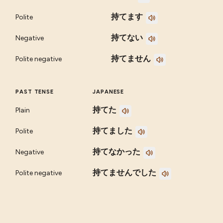
持てます
Polite
持てない
Negative
持てません
Polite negative
PAST TENSE
JAPANESE
持てた
Plain
持てました
Polite
持てなかった
Negative
持てませんでした
Polite negative