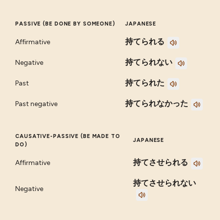
PASSIVE (BE DONE BY SOMEONE)
JAPANESE
持てられる
Affirmative
持てられない
Negative
持てられた
Past
持てられなかった
Past negative
CAUSATIVE-PASSIVE (BE MADE TO
JAPANESE
DO)
持てさせられる
Affirmative
持てさせられない
Negative