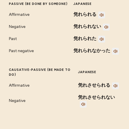
PASSIVE (BE DONE BY SOMEONE)
JAPANESE
凭れられる
Affirmative
凭れられない
Negative
凭れられた
Past
凭れられなかった
Past negative
CAUSATIVE-PASSIVE (BE MADE TO
JAPANESE
DO)
凭れさせられる
Affirmative
凭れさせられない
Negative