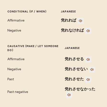
CONDITIONAL (IF / WHEN)
JAPANESE
凭れれば
Affirmative
凭れなければ
Negative
CAUSATIVE (MAKE / LET SOMEONE
JAPANESE
DO)
凭れさせる
Affirmative
凭れさせない
Negative
凭れさせた
Past
凭れさせなかった
Past negative