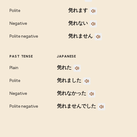
凭れます
Polite
凭れない
Negative
凭れません
Polite negative
PAST TENSE
JAPANESE
凭れた
Plain
凭れました
Polite
凭れなかった
Negative
凭れませんでした
Polite negative