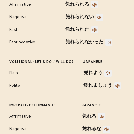
凭れられる
Affirmative
凭れられない
Negative
凭れられた
Past
凭れられなかった
Past negative
VOLITIONAL (LET'S DO / WILL DO)
JAPANESE
凭れよう
Plain
凭れましょう
Polite
IMPERATIVE (COMMAND)
JAPANESE
凭れろ
Affirmative
凭れるな
Negative