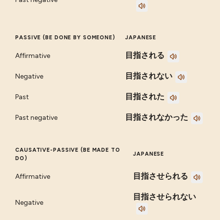
PASSIVE (BE DONE BY SOMEONE)
JAPANESE
目指される
Affirmative
目指されない
Negative
目指された
Past
目指されなかった
Past negative
CAUSATIVE-PASSIVE (BE MADE TO
JAPANESE
DO)
目指させられる
Affirmative
目指させられない
Negative