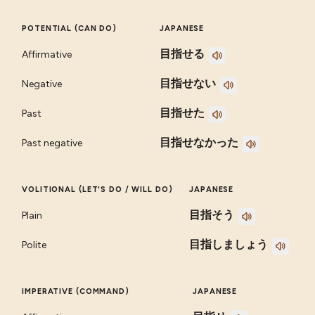
POTENTIAL (CAN DO)
JAPANESE
目指せる
Affirmative
目指せない
Negative
目指せた
Past
目指せなかった
Past negative
VOLITIONAL (LET'S DO / WILL DO)
JAPANESE
目指そう
Plain
目指しましょう
Polite
IMPERATIVE (COMMAND)
JAPANESE