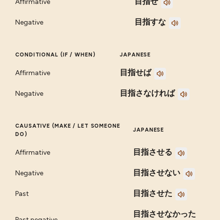
目指せ
Affirmative
目指すな
Negative
CONDITIONAL (IF / WHEN)
JAPANESE
目指せば
Affirmative
目指さなければ
Negative
CAUSATIVE (MAKE / LET SOMEONE
JAPANESE
DO)
目指させる
Affirmative
目指させない
Negative
目指させた
Past
目指させなかった
Past negative