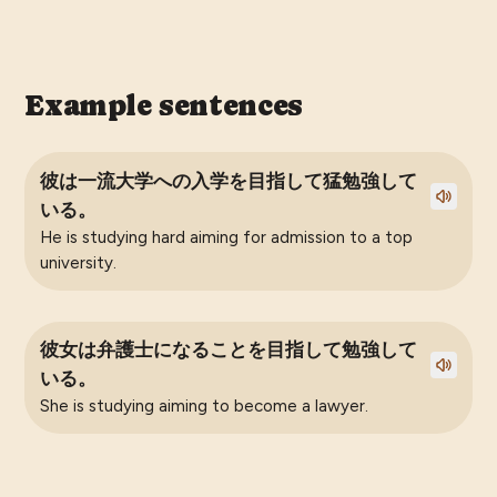
Example sentences
彼は一流大学への入学を目指して猛勉強して
いる。
He is studying hard aiming for admission to a top
university.
彼女は弁護士になることを目指して勉強して
いる。
She is studying aiming to become a lawyer.