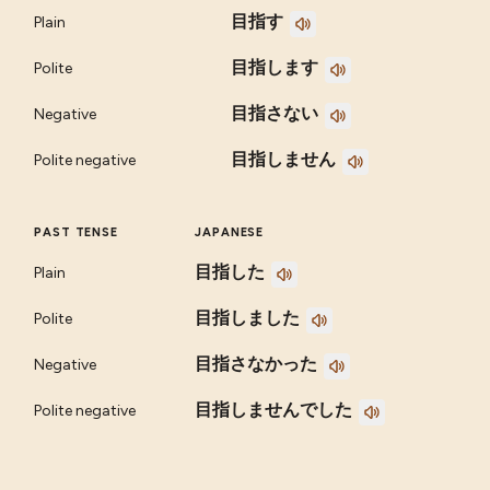
目指す
Plain
目指します
Polite
目指さない
Negative
目指しません
Polite negative
PAST TENSE
JAPANESE
目指した
Plain
目指しました
Polite
目指さなかった
Negative
目指しませんでした
Polite negative