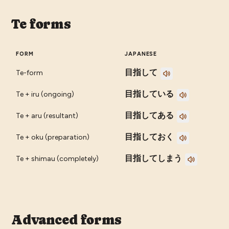
Te forms
FORM
JAPANESE
目指して
Te-form
目指している
Te + iru (ongoing)
目指してある
Te + aru (resultant)
目指しておく
Te + oku (preparation)
目指してしまう
Te + shimau (completely)
Advanced forms