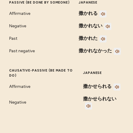
PASSIVE (BE DONE BY SOMEONE)
JAPANESE
撒かれる
Affirmative
撒かれない
Negative
撒かれた
Past
撒かれなかった
Past negative
CAUSATIVE-PASSIVE (BE MADE TO
JAPANESE
DO)
撒かせられる
Affirmative
撒かせられない
Negative