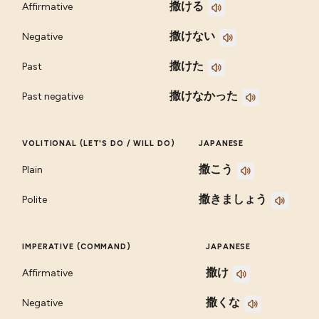
撒ける
Affirmative
撒けない
Negative
撒けた
Past
撒けなかった
Past negative
VOLITIONAL (LET'S DO / WILL DO)
JAPANESE
撒こう
Plain
撒きましょう
Polite
IMPERATIVE (COMMAND)
JAPANESE
撒け
Affirmative
撒くな
Negative