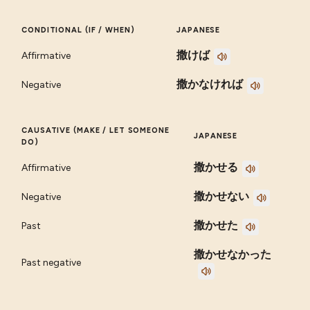
CONDITIONAL (IF / WHEN)
JAPANESE
撒けば
Affirmative
撒かなければ
Negative
CAUSATIVE (MAKE / LET SOMEONE
JAPANESE
DO)
撒かせる
Affirmative
撒かせない
Negative
撒かせた
Past
撒かせなかった
Past negative