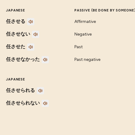
JAPANESE
PASSIVE (BE DONE BY SOMEONE
任させる
Affirmative
任させない
Negative
任させた
Past
任させなかった
Past negative
JAPANESE
任させられる
任させられない