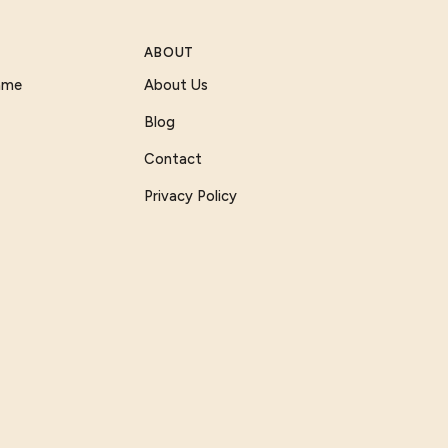
ABOUT
Game
About Us
Blog
Contact
Privacy Policy