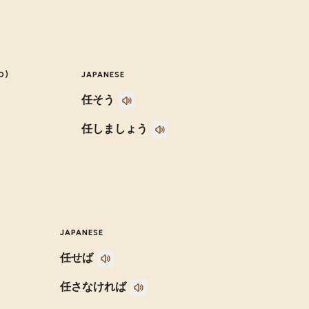
O)
JAPANESE
任そう
任しましょう
JAPANESE
任せば
任さなければ