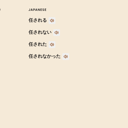
)
JAPANESE
任される
任されない
任された
任されなかった