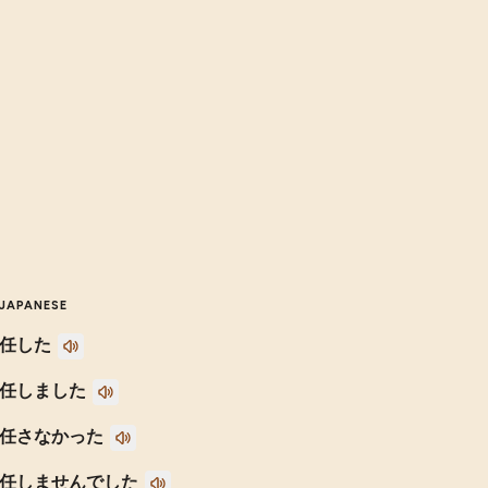
JAPANESE
任した
任しました
任さなかった
任しませんでした