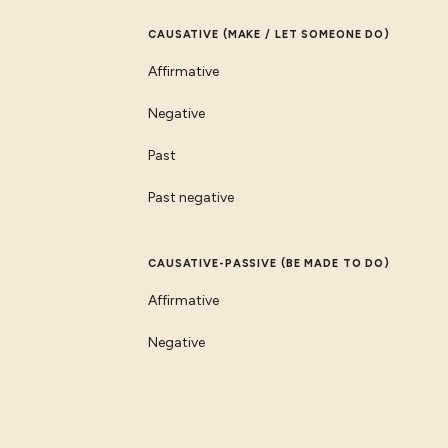
CAUSATIVE (MAKE / LET SOMEONE DO)
Affirmative
Negative
Past
Past negative
CAUSATIVE-PASSIVE (BE MADE TO DO)
Affirmative
Negative