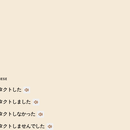
NESE
タクトした
タクトしました
タクトしなかった
タクトしませんでした