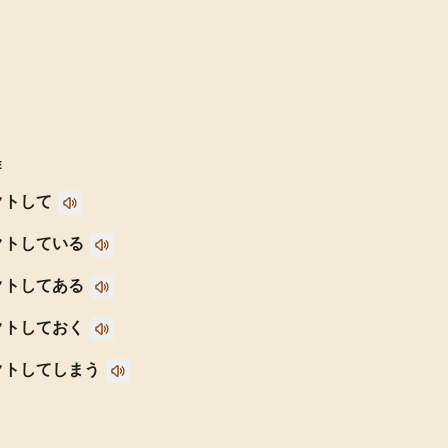
E
クトして
クトしている
クトしてある
クトしておく
クトしてしまう