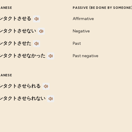
PANESE
PASSIVE (BE DONE BY SOMEONE
ンタクトさせる
Affirmative
ンタクトさせない
Negative
ンタクトさせた
Past
ンタクトさせなかった
Past negative
PANESE
ンタクトさせられる
ンタクトさせられない