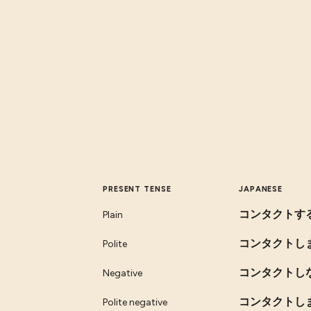
PRESENT TENSE
JAPANESE
コンタクトす
Plain
コンタクトし
Polite
コンタクトし
Negative
コンタクトし
Polite negative