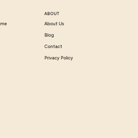
ABOUT
Game
About Us
Blog
Contact
Privacy Policy