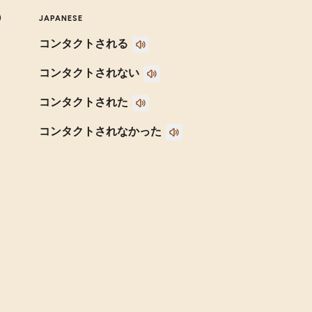
)
JAPANESE
コンタクトされる
コンタクトされない
コンタクトされた
コンタクトされなかった