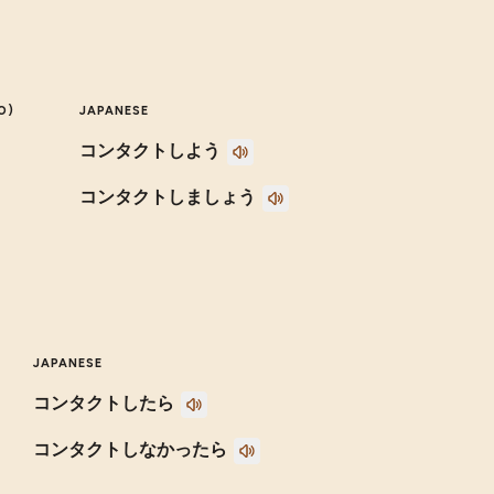
O)
JAPANESE
コンタクトしよう
コンタクトしましょう
JAPANESE
コンタクトしたら
コンタクトしなかったら