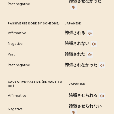
誇張させなかった
Past negative
PASSIVE (BE DONE BY SOMEONE)
JAPANESE
誇張される
Affirmative
誇張されない
Negative
誇張された
Past
誇張されなかった
Past negative
CAUSATIVE-PASSIVE (BE MADE TO
JAPANESE
DO)
誇張させられる
Affirmative
誇張させられない
Negative