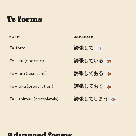
Te forms
FORM
JAPANESE
誇張して
Te-form
誇張している
Te + iru (ongoing)
誇張してある
Te + aru (resultant)
誇張しておく
Te + oku (preparation)
誇張してしまう
Te + shimau (completely)
Advanced forms