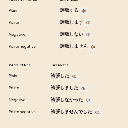
誇張する
Plain
誇張します
Polite
誇張しない
Negative
誇張しません
Polite negative
PAST TENSE
JAPANESE
誇張した
Plain
誇張しました
Polite
誇張しなかった
Negative
誇張しませんでした
Polite negative