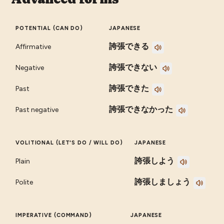
POTENTIAL (CAN DO)
JAPANESE
誇張できる
Affirmative
誇張できない
Negative
誇張できた
Past
誇張できなかった
Past negative
VOLITIONAL (LET'S DO / WILL DO)
JAPANESE
誇張しよう
Plain
誇張しましょう
Polite
IMPERATIVE (COMMAND)
JAPANESE