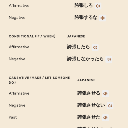
誇張しろ
Affirmative
誇張するな
Negative
CONDITIONAL (IF / WHEN)
JAPANESE
誇張したら
Affirmative
誇張しなかったら
Negative
CAUSATIVE (MAKE / LET SOMEONE
JAPANESE
DO)
誇張させる
Affirmative
誇張させない
Negative
誇張させた
Past