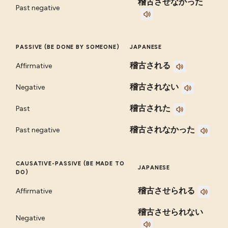
稽古させなかった
Past negative
PASSIVE (BE DONE BY SOMEONE)
JAPANESE
稽古される
Affirmative
稽古されない
Negative
稽古された
Past
稽古されなかった
Past negative
CAUSATIVE-PASSIVE (BE MADE TO
JAPANESE
DO)
稽古させられる
Affirmative
稽古させられない
Negative