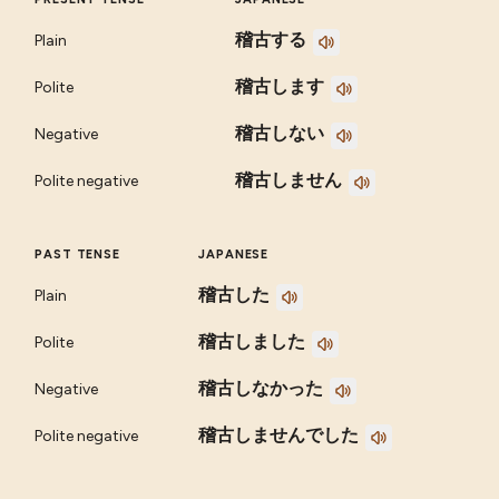
稽古する
Plain
稽古します
Polite
稽古しない
Negative
稽古しません
Polite negative
PAST TENSE
JAPANESE
稽古した
Plain
稽古しました
Polite
稽古しなかった
Negative
稽古しませんでした
Polite negative