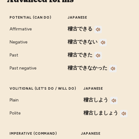
POTENTIAL (CAN DO)
JAPANESE
稽古できる
Affirmative
稽古できない
Negative
稽古できた
Past
稽古できなかった
Past negative
VOLITIONAL (LET'S DO / WILL DO)
JAPANESE
稽古しよう
Plain
稽古しましょう
Polite
IMPERATIVE (COMMAND)
JAPANESE