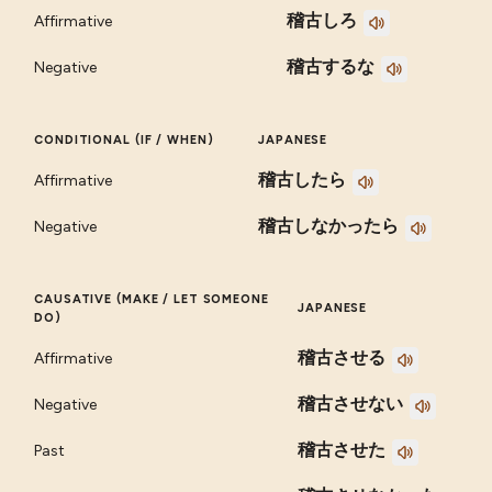
稽古しろ
Affirmative
稽古するな
Negative
CONDITIONAL (IF / WHEN)
JAPANESE
稽古したら
Affirmative
稽古しなかったら
Negative
CAUSATIVE (MAKE / LET SOMEONE
JAPANESE
DO)
稽古させる
Affirmative
稽古させない
Negative
稽古させた
Past