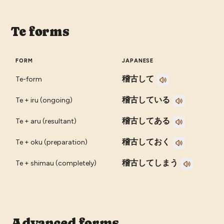
Te forms
FORM
JAPANESE
稽古して
Te-form
稽古している
Te + iru (ongoing)
稽古してある
Te + aru (resultant)
稽古しておく
Te + oku (preparation)
稽古してしまう
Te + shimau (completely)
Advanced forms