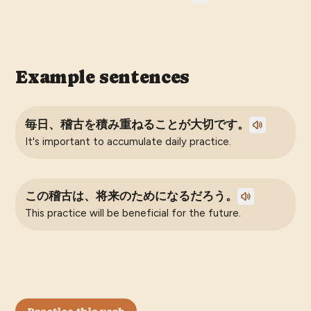
Example sentences
毎日、稽古を積み重ねることが大切です。
It's important to accumulate daily practice.
この稽古は、将来のためになるだろう。
This practice will be beneficial for the future.
Practice this verb