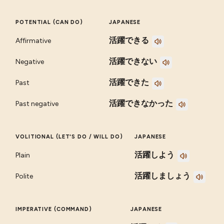
POTENTIAL (CAN DO)
JAPANESE
活躍できる
Affirmative
活躍できない
Negative
活躍できた
Past
活躍できなかった
Past negative
VOLITIONAL (LET'S DO / WILL DO)
JAPANESE
活躍しよう
Plain
活躍しましょう
Polite
IMPERATIVE (COMMAND)
JAPANESE