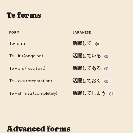
Te forms
FORM
JAPANESE
活躍して
Te-form
活躍している
Te + iru (ongoing)
活躍してある
Te + aru (resultant)
活躍しておく
Te + oku (preparation)
活躍してしまう
Te + shimau (completely)
Advanced forms