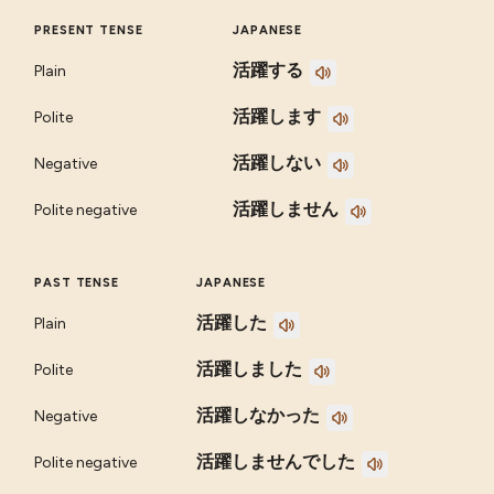
PRESENT TENSE
JAPANESE
活躍する
Plain
活躍します
Polite
活躍しない
Negative
活躍しません
Polite negative
PAST TENSE
JAPANESE
活躍した
Plain
活躍しました
Polite
活躍しなかった
Negative
活躍しませんでした
Polite negative