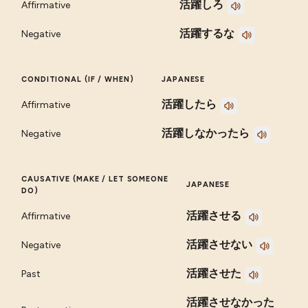
活躍しろ
Affirmative
活躍するな
Negative
CONDITIONAL (IF / WHEN)
JAPANESE
活躍したら
Affirmative
活躍しなかったら
Negative
CAUSATIVE (MAKE / LET SOMEONE
JAPANESE
DO)
活躍させる
Affirmative
活躍させない
Negative
活躍させた
Past
活躍させなかった