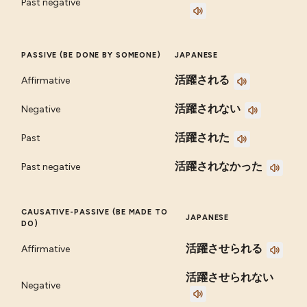
Past negative
PASSIVE (BE DONE BY SOMEONE)
JAPANESE
活躍される
Affirmative
活躍されない
Negative
活躍された
Past
活躍されなかった
Past negative
CAUSATIVE-PASSIVE (BE MADE TO
JAPANESE
DO)
活躍させられる
Affirmative
活躍させられない
Negative