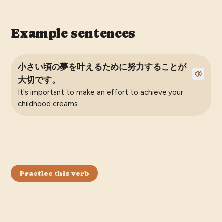
Example sentences
小さい頃の夢を叶えるために努力することが
大切です。
It's important to make an effort to achieve your
childhood dreams.
Practice this verb