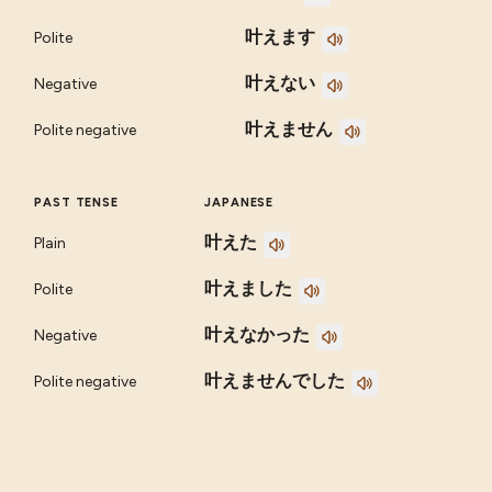
叶えます
Polite
叶えない
Negative
叶えません
Polite negative
PAST TENSE
JAPANESE
叶えた
Plain
叶えました
Polite
叶えなかった
Negative
叶えませんでした
Polite negative