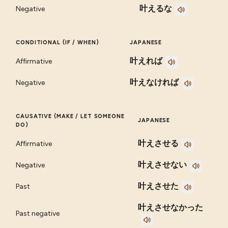
叶えるな
Negative
CONDITIONAL (IF / WHEN)
JAPANESE
叶えれば
Affirmative
叶えなければ
Negative
CAUSATIVE (MAKE / LET SOMEONE
JAPANESE
DO)
叶えさせる
Affirmative
叶えさせない
Negative
叶えさせた
Past
叶えさせなかった
Past negative