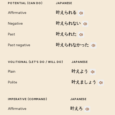
POTENTIAL (CAN DO)
JAPANESE
叶えられる
Affirmative
叶えられない
Negative
叶えられた
Past
叶えられなかった
Past negative
VOLITIONAL (LET'S DO / WILL DO)
JAPANESE
叶えよう
Plain
叶えましょう
Polite
IMPERATIVE (COMMAND)
JAPANESE
叶えろ
Affirmative