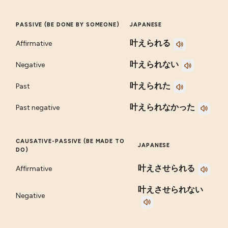
PASSIVE (BE DONE BY SOMEONE)
JAPANESE
叶えられる
Affirmative
叶えられない
Negative
叶えられた
Past
叶えられなかった
Past negative
CAUSATIVE-PASSIVE (BE MADE TO
JAPANESE
DO)
叶えさせられる
Affirmative
叶えさせられない
Negative