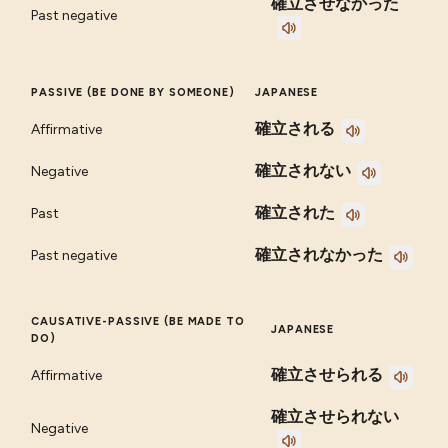
確立させなかった
Past negative
PASSIVE (BE DONE BY SOMEONE)
JAPANESE
確立される
Affirmative
確立されない
Negative
確立された
Past
確立されなかった
Past negative
CAUSATIVE-PASSIVE (BE MADE TO
JAPANESE
DO)
確立させられる
Affirmative
確立させられない
Negative