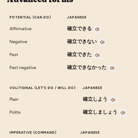
POTENTIAL (CAN DO)
JAPANESE
確立できる
Affirmative
確立できない
Negative
確立できた
Past
確立できなかった
Past negative
VOLITIONAL (LET'S DO / WILL DO)
JAPANESE
確立しよう
Plain
確立しましょう
Polite
IMPERATIVE (COMMAND)
JAPANESE