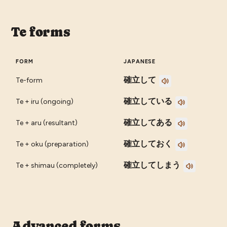
Te forms
FORM
JAPANESE
確立して
Te-form
確立している
Te + iru (ongoing)
確立してある
Te + aru (resultant)
確立しておく
Te + oku (preparation)
確立してしまう
Te + shimau (completely)
Advanced forms