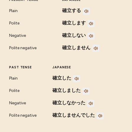
確立する
Plain
確立します
Polite
確立しない
Negative
確立しません
Polite negative
PAST TENSE
JAPANESE
確立した
Plain
確立しました
Polite
確立しなかった
Negative
確立しませんでした
Polite negative