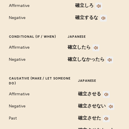
確立しろ
Affirmative
確立するな
Negative
CONDITIONAL (IF / WHEN)
JAPANESE
確立したら
Affirmative
確立しなかったら
Negative
CAUSATIVE (MAKE / LET SOMEONE
JAPANESE
DO)
確立させる
Affirmative
確立させない
Negative
確立させた
Past