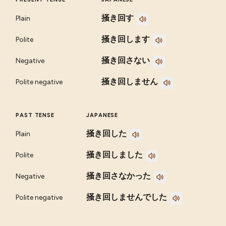
掻き回す
Plain
掻き回します
Polite
掻き回さない
Negative
掻き回しません
Polite negative
PAST TENSE
JAPANESE
掻き回した
Plain
掻き回しました
Polite
掻き回さなかった
Negative
掻き回しませんでした
Polite negative