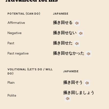
POTENTIAL (CAN DO)
JAPANESE
掻き回せる
Affirmative
掻き回せない
Negative
掻き回せた
Past
掻き回せなかった
Past negative
VOLITIONAL (LET'S DO / WILL
JAPANESE
DO)
掻き回そう
Plain
掻き回しましょう
Polite