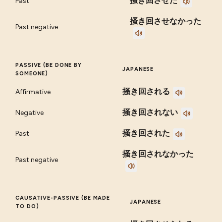
掻き回させた
Past
掻き回させなかった
Past negative
PASSIVE (BE DONE BY
JAPANESE
SOMEONE)
掻き回される
Affirmative
掻き回されない
Negative
掻き回された
Past
掻き回されなかった
Past negative
CAUSATIVE-PASSIVE (BE MADE
JAPANESE
TO DO)