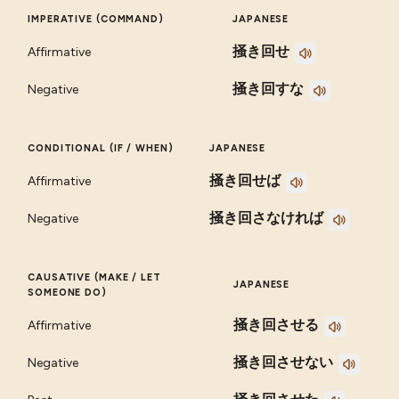
IMPERATIVE (COMMAND)
JAPANESE
掻き回せ
Affirmative
掻き回すな
Negative
CONDITIONAL (IF / WHEN)
JAPANESE
掻き回せば
Affirmative
掻き回さなければ
Negative
CAUSATIVE (MAKE / LET
JAPANESE
SOMEONE DO)
掻き回させる
Affirmative
掻き回させない
Negative