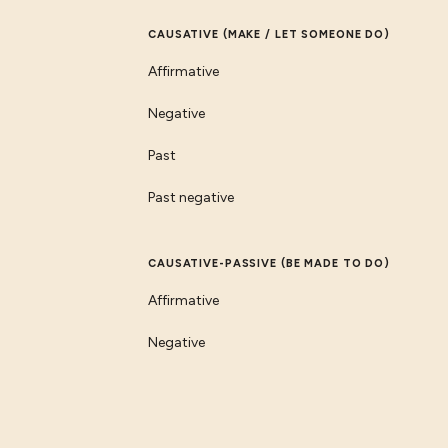
CAUSATIVE (MAKE / LET SOMEONE DO)
Affirmative
Negative
Past
Past negative
CAUSATIVE-PASSIVE (BE MADE TO DO)
Affirmative
Negative