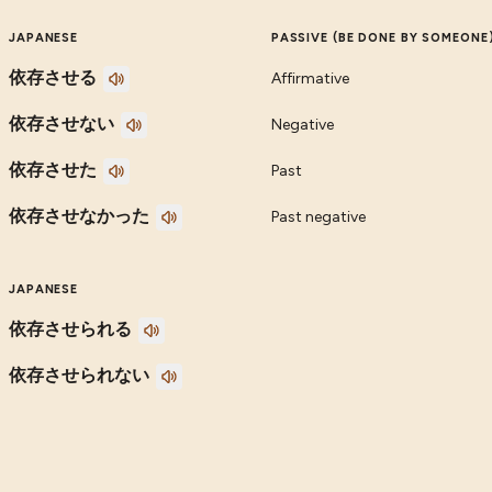
JAPANESE
PASSIVE (BE DONE BY SOMEONE
依存させる
Affirmative
依存させない
Negative
依存させた
Past
依存させなかった
Past negative
JAPANESE
依存させられる
依存させられない