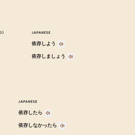
O)
JAPANESE
依存しよう
依存しましょう
JAPANESE
依存したら
依存しなかったら