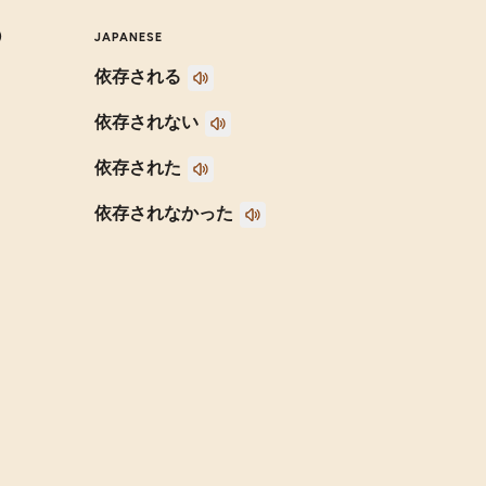
)
JAPANESE
依存される
依存されない
依存された
依存されなかった