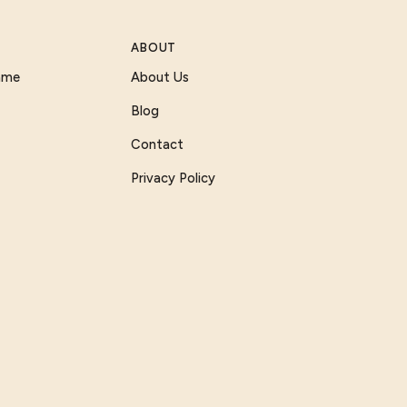
ABOUT
Game
About Us
Blog
Contact
Privacy Policy