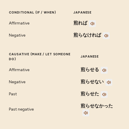
CONDITIONAL (IF / WHEN)
JAPANESE
煎れば
Affirmative
煎らなければ
Negative
CAUSATIVE (MAKE / LET SOMEONE
JAPANESE
DO)
煎らせる
Affirmative
煎らせない
Negative
煎らせた
Past
煎らせなかった
Past negative