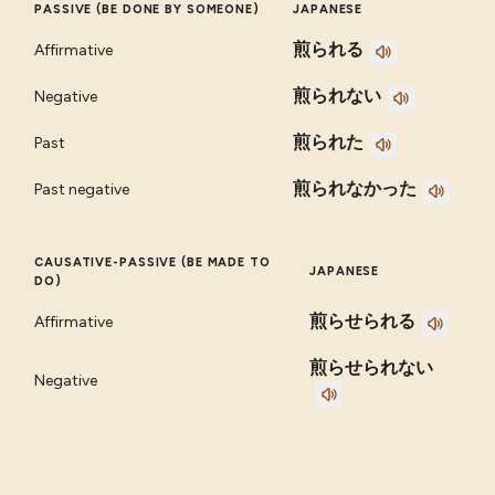
PASSIVE (BE DONE BY SOMEONE)
JAPANESE
煎られる
Affirmative
煎られない
Negative
煎られた
Past
煎られなかった
Past negative
CAUSATIVE-PASSIVE (BE MADE TO
JAPANESE
DO)
煎らせられる
Affirmative
煎らせられない
Negative