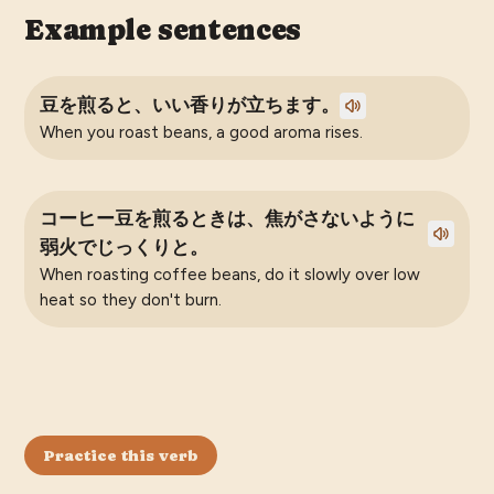
Example sentences
豆を煎ると、いい香りが立ちます。
When you roast beans, a good aroma rises.
コーヒー豆を煎るときは、焦がさないように
弱火でじっくりと。
When roasting coffee beans, do it slowly over low
heat so they don't burn.
Practice this verb