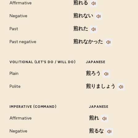
煎れる
Affirmative
煎れない
Negative
煎れた
Past
煎れなかった
Past negative
VOLITIONAL (LET'S DO / WILL DO)
JAPANESE
煎ろう
Plain
煎りましょう
Polite
IMPERATIVE (COMMAND)
JAPANESE
煎れ
Affirmative
煎るな
Negative