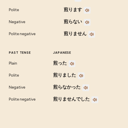
煎ります
Polite
煎らない
Negative
煎りません
Polite negative
PAST TENSE
JAPANESE
煎った
Plain
煎りました
Polite
煎らなかった
Negative
煎りませんでした
Polite negative