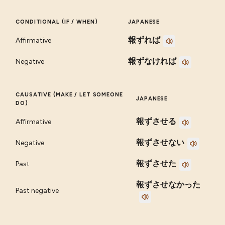
CONDITIONAL (IF / WHEN)
JAPANESE
報ずれば
Affirmative
報ずなければ
Negative
CAUSATIVE (MAKE / LET SOMEONE
JAPANESE
DO)
報ずさせる
Affirmative
報ずさせない
Negative
報ずさせた
Past
報ずさせなかった
Past negative