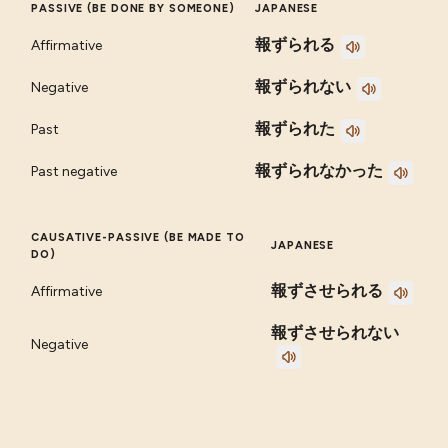
PASSIVE (BE DONE BY SOMEONE)
JAPANESE
報ずられる
Affirmative
報ずられない
Negative
報ずられた
Past
報ずられなかった
Past negative
CAUSATIVE-PASSIVE (BE MADE TO
JAPANESE
DO)
報ずさせられる
Affirmative
報ずさせられない
Negative