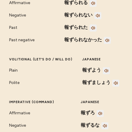
報ずられる
Affirmative
報ずられない
Negative
報ずられた
Past
報ずられなかった
Past negative
VOLITIONAL (LET'S DO / WILL DO)
JAPANESE
報ずよう
Plain
報ずましょう
Polite
IMPERATIVE (COMMAND)
JAPANESE
報ずろ
Affirmative
報ずるな
Negative