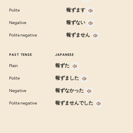
報ずます
Polite
報ずない
Negative
報ずません
Polite negative
PAST TENSE
JAPANESE
報ずた
Plain
報ずました
Polite
報ずなかった
Negative
報ずませんでした
Polite negative