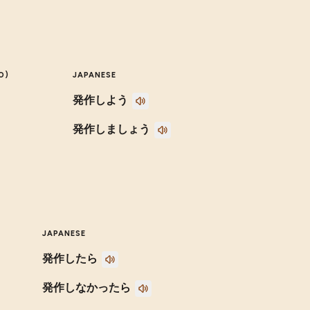
O)
JAPANESE
発作しよう
発作しましょう
JAPANESE
発作したら
発作しなかったら