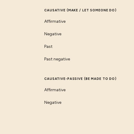
CAUSATIVE (MAKE / LET SOMEONE DO)
Affirmative
Negative
Past
Past negative
CAUSATIVE-PASSIVE (BE MADE TO DO)
Affirmative
Negative