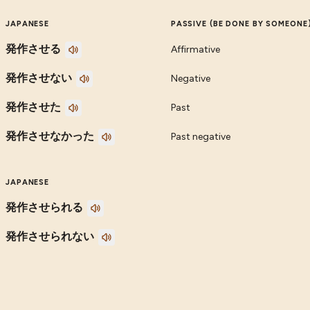
JAPANESE
PASSIVE (BE DONE BY SOMEONE
発作させる
Affirmative
発作させない
Negative
発作させた
Past
発作させなかった
Past negative
JAPANESE
発作させられる
発作させられない