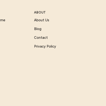
ABOUT
Game
About Us
Blog
Contact
Privacy Policy