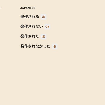
)
JAPANESE
発作される
発作されない
発作された
発作されなかった