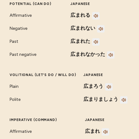
POTENTIAL (CAN DO)
JAPANESE
広まれる
Affirmative
広まれない
Negative
広まれた
Past
広まれなかった
Past negative
VOLITIONAL (LET'S DO / WILL DO)
JAPANESE
広まろう
Plain
広まりましょう
Polite
IMPERATIVE (COMMAND)
JAPANESE
広まれ
Affirmative