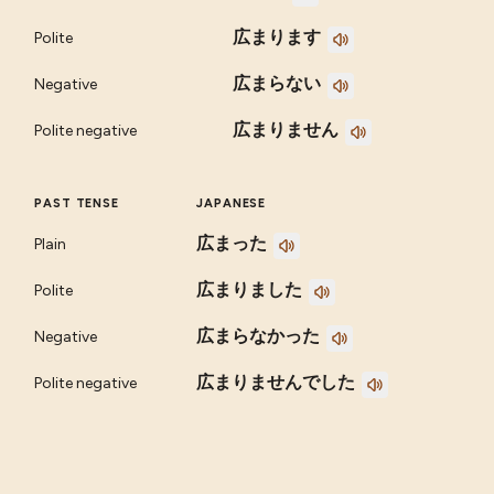
広まります
Polite
広まらない
Negative
広まりません
Polite negative
PAST TENSE
JAPANESE
広まった
Plain
広まりました
Polite
広まらなかった
Negative
広まりませんでした
Polite negative