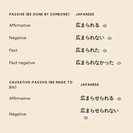
PASSIVE (BE DONE BY SOMEONE)
JAPANESE
広まられる
Affirmative
広まられない
Negative
広まられた
Past
広まられなかった
Past negative
CAUSATIVE-PASSIVE (BE MADE TO
JAPANESE
DO)
広まらせられる
Affirmative
広まらせられない
Negative