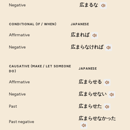
広まるな
Negative
CONDITIONAL (IF / WHEN)
JAPANESE
広まれば
Affirmative
広まらなければ
Negative
CAUSATIVE (MAKE / LET SOMEONE
JAPANESE
DO)
広まらせる
Affirmative
広まらせない
Negative
広まらせた
Past
広まらせなかった
Past negative