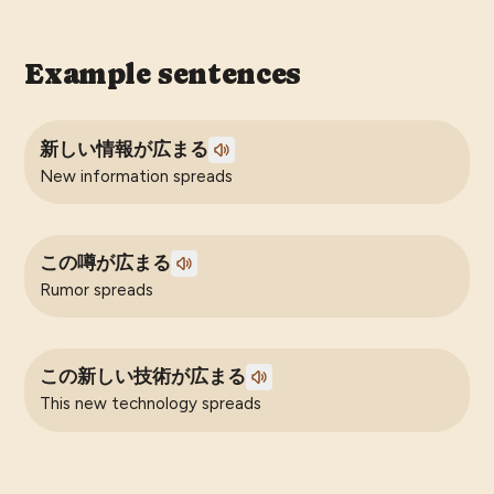
Example sentences
新しい情報が広まる
New information spreads
この噂が広まる
Rumor spreads
この新しい技術が広まる
This new technology spreads