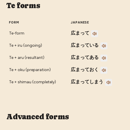
Te forms
FORM
JAPANESE
広まって
Te-form
広まっている
Te + iru (ongoing)
広まってある
Te + aru (resultant)
広まっておく
Te + oku (preparation)
広まってしまう
Te + shimau (completely)
Advanced forms