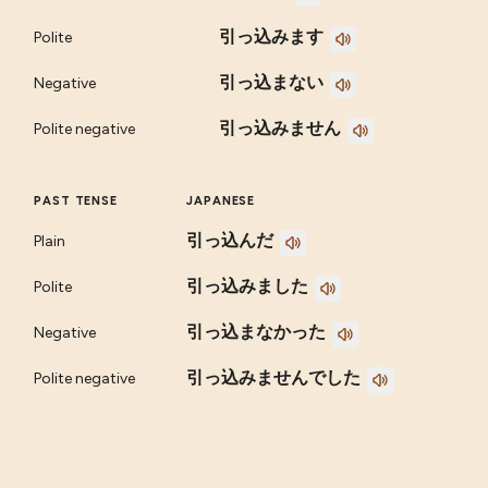
引っ込みます
Polite
引っ込まない
Negative
引っ込みません
Polite negative
PAST TENSE
JAPANESE
引っ込んだ
Plain
引っ込みました
Polite
引っ込まなかった
Negative
引っ込みませんでした
Polite negative