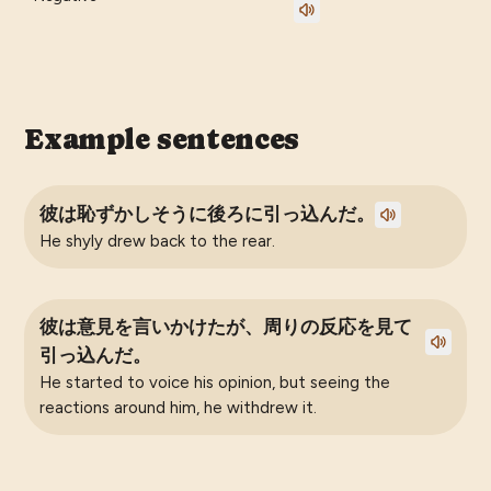
Example sentences
彼は恥ずかしそうに後ろに引っ込んだ。
He shyly drew back to the rear.
彼は意見を言いかけたが、周りの反応を見て
引っ込んだ。
He started to voice his opinion, but seeing the
reactions around him, he withdrew it.