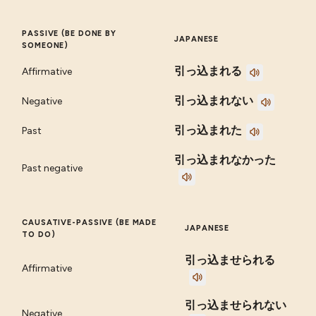
PASSIVE (BE DONE BY
JAPANESE
SOMEONE)
引っ込まれる
Affirmative
引っ込まれない
Negative
引っ込まれた
Past
引っ込まれなかった
Past negative
CAUSATIVE-PASSIVE (BE MADE
JAPANESE
TO DO)
引っ込ませられる
Affirmative
引っ込ませられない
Negative