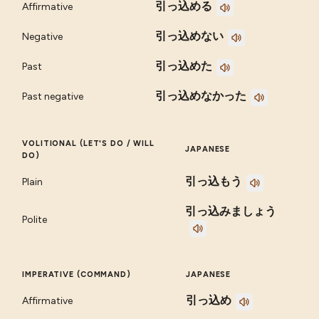
引っ込める
Affirmative
引っ込めない
Negative
引っ込めた
Past
引っ込めなかった
Past negative
VOLITIONAL (LET'S DO / WILL
JAPANESE
DO)
引っ込もう
Plain
引っ込みましょう
Polite
IMPERATIVE (COMMAND)
JAPANESE
引っ込め
Affirmative