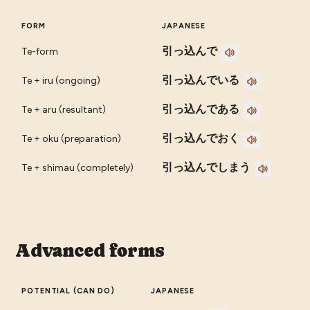
FORM
JAPANESE
引っ込んで
Te-form
引っ込んでいる
Te + iru (ongoing)
引っ込んである
Te + aru (resultant)
引っ込んでおく
Te + oku (preparation)
引っ込んでしまう
Te + shimau (completely)
Advanced forms
POTENTIAL (CAN DO)
JAPANESE