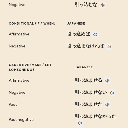
引っ込むな
Negative
CONDITIONAL (IF / WHEN)
JAPANESE
引っ込めば
Affirmative
引っ込まなければ
Negative
CAUSATIVE (MAKE / LET
JAPANESE
SOMEONE DO)
引っ込ませる
Affirmative
引っ込ませない
Negative
引っ込ませた
Past
引っ込ませなかった
Past negative