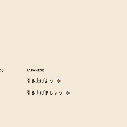
O)
JAPANESE
引き上げよう
引き上げましょう