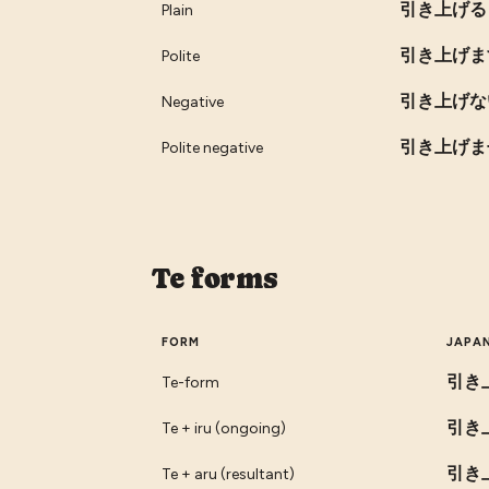
引き上げる
Plain
引き上げま
Polite
引き上げな
Negative
引き上げま
Polite negative
Te forms
FORM
JAPA
引き
Te-form
引き
Te + iru (ongoing)
引き
Te + aru (resultant)