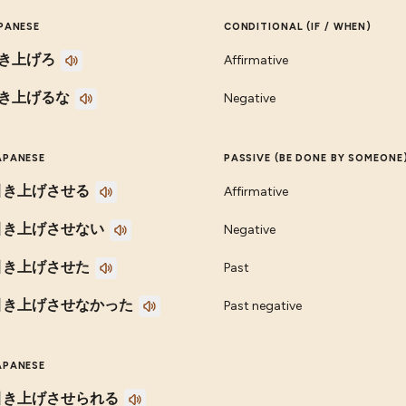
PANESE
CONDITIONAL (IF / WHEN)
き上げろ
Affirmative
き上げるな
Negative
APANESE
PASSIVE (BE DONE BY SOMEONE
引き上げさせる
Affirmative
引き上げさせない
Negative
引き上げさせた
Past
引き上げさせなかった
Past negative
APANESE
引き上げさせられる