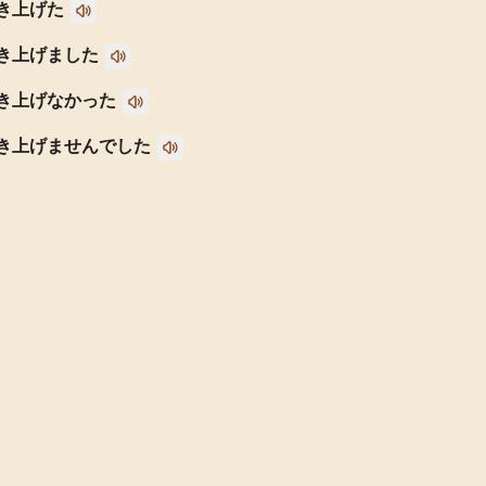
き上げた
き上げました
き上げなかった
き上げませんでした