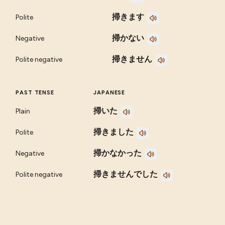
掃きます
Polite
掃かない
Negative
掃きません
Polite negative
PAST TENSE
JAPANESE
掃いた
Plain
掃きました
Polite
掃かなかった
Negative
掃きませんでした
Polite negative