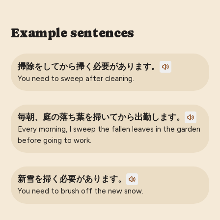
Example sentences
掃除をしてから掃く必要があります。
You need to sweep after cleaning.
毎朝、庭の落ち葉を掃いてから出勤します。
Every morning, I sweep the fallen leaves in the garden
before going to work.
新雪を掃く必要があります。
You need to brush off the new snow.