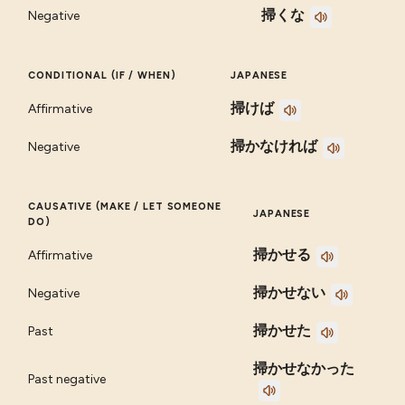
掃くな
Negative
CONDITIONAL (IF / WHEN)
JAPANESE
掃けば
Affirmative
掃かなければ
Negative
CAUSATIVE (MAKE / LET SOMEONE
JAPANESE
DO)
掃かせる
Affirmative
掃かせない
Negative
掃かせた
Past
掃かせなかった
Past negative