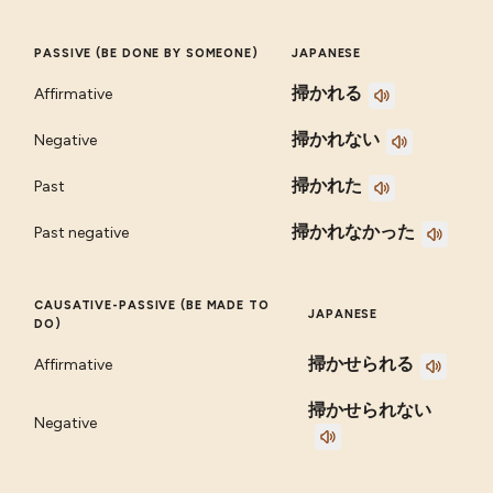
PASSIVE (BE DONE BY SOMEONE)
JAPANESE
掃かれる
Affirmative
掃かれない
Negative
掃かれた
Past
掃かれなかった
Past negative
CAUSATIVE-PASSIVE (BE MADE TO
JAPANESE
DO)
掃かせられる
Affirmative
掃かせられない
Negative