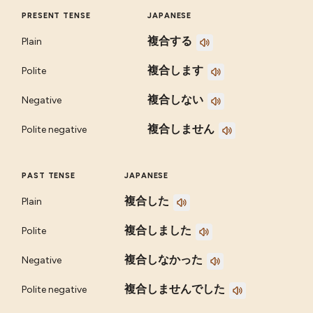
PRESENT TENSE
JAPANESE
複合する
Plain
複合します
Polite
複合しない
Negative
複合しません
Polite negative
PAST TENSE
JAPANESE
複合した
Plain
複合しました
Polite
複合しなかった
Negative
複合しませんでした
Polite negative