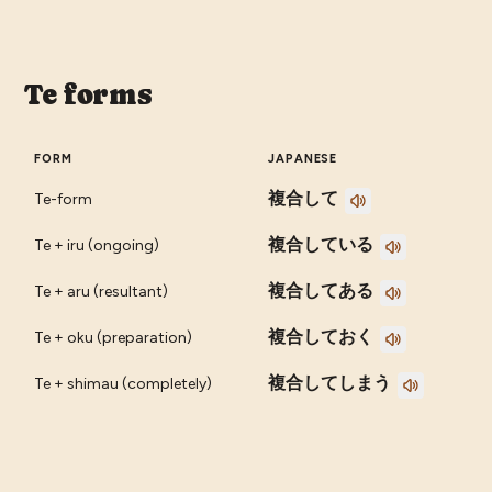
Te forms
FORM
JAPANESE
複合して
Te-form
複合している
Te + iru (ongoing)
複合してある
Te + aru (resultant)
複合しておく
Te + oku (preparation)
複合してしまう
Te + shimau (completely)