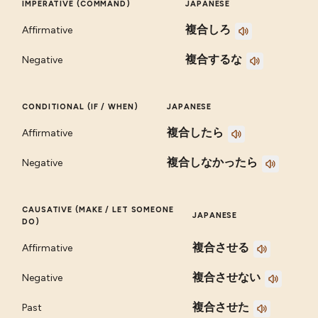
IMPERATIVE (COMMAND)
JAPANESE
複合しろ
Affirmative
複合するな
Negative
CONDITIONAL (IF / WHEN)
JAPANESE
複合したら
Affirmative
複合しなかったら
Negative
CAUSATIVE (MAKE / LET SOMEONE
JAPANESE
DO)
複合させる
Affirmative
複合させない
Negative
複合させた
Past