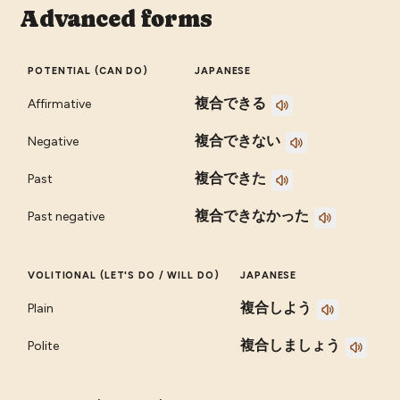
Advanced forms
POTENTIAL (CAN DO)
JAPANESE
複合できる
Affirmative
複合できない
Negative
複合できた
Past
複合できなかった
Past negative
VOLITIONAL (LET'S DO / WILL DO)
JAPANESE
複合しよう
Plain
複合しましょう
Polite