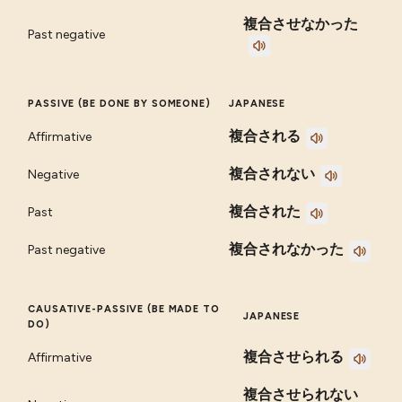
複合させなかった
Past negative
PASSIVE (BE DONE BY SOMEONE)
JAPANESE
複合される
Affirmative
複合されない
Negative
複合された
Past
複合されなかった
Past negative
CAUSATIVE-PASSIVE (BE MADE TO
JAPANESE
DO)
複合させられる
Affirmative
複合させられない